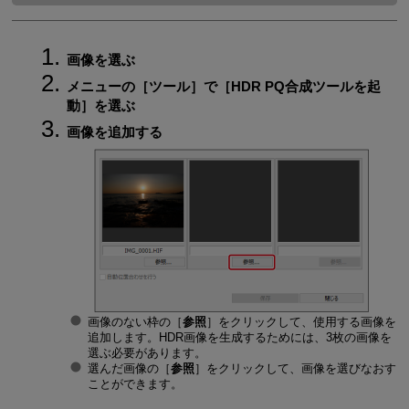
画像を選ぶ
メニューの［
ツール
］で［
HDR PQ合成ツールを起
動
］を選ぶ
画像を追加する
画像のない枠の［
参照
］をクリックして、使用する画像を
追加します。HDR画像を生成するためには、3枚の画像を
選ぶ必要があります。
選んだ画像の［
参照
］をクリックして、画像を選びなおす
ことができます。