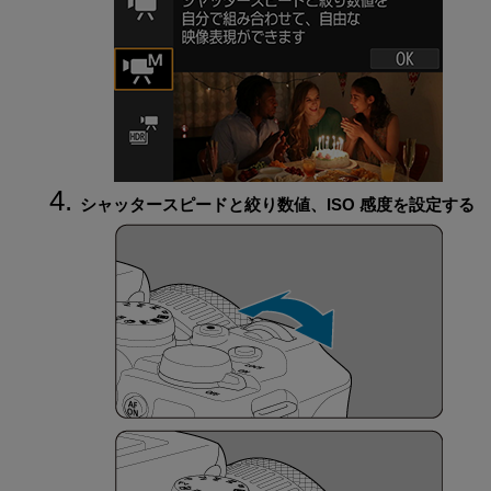
シャッタースピードと絞り数値、ISO 感度を設定する