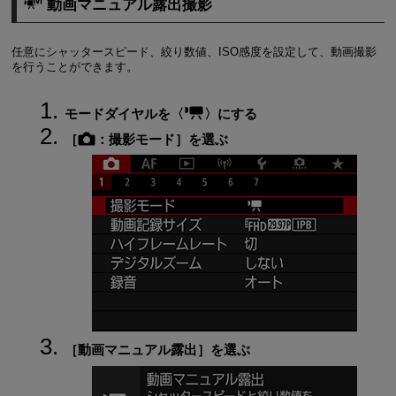
動画マニュアル露出撮影
任意にシャッタースピード、絞り数値、ISO感度を設定して、動画撮影
を行うことができます。
モードダイヤルを
にする
［
：
撮影モード
］を選ぶ
［
動画マニュアル露出
］を選ぶ