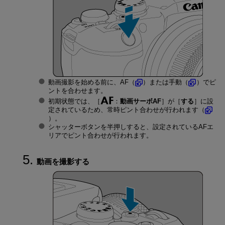
動画撮影を始める前に、AF（
）または手動（
）でピ
ントを合わせます。
初期状態では、［
：
動画サーボAF
］が［
する
］に設
定されているため、常時ピント合わせが行われます（
）。
シャッターボタンを半押しすると、設定されているAFエ
リアでピント合わせが行われます。
動画を撮影する