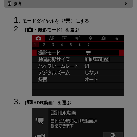
参考
モードダイヤルを
にする
［
：
撮影モード
］を選ぶ
［
HDR動画
］を選ぶ