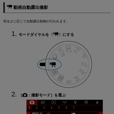
動画自動露出撮影
明るさに応じて自動露出制御が行われます。
モードダイヤルを
にする
［
：
撮影モード
］を選ぶ