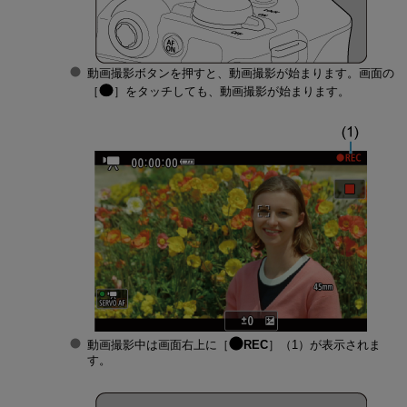
動画撮影ボタンを押すと、動画撮影が始まります。画面の
［
］をタッチしても、動画撮影が始まります。
動画撮影中は画面右上に［
REC
］（1）が表示されま
す。