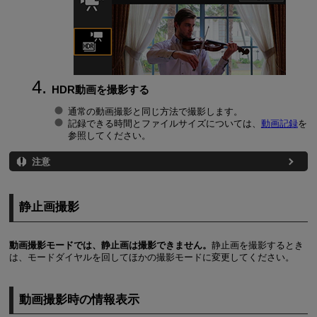
HDR動画を撮影する
通常の動画撮影と同じ方法で撮影します。
記録できる時間とファイルサイズについては、
動画記録
を
参照してください。
注意
静止画撮影
動画撮影モードでは、静止画は撮影できません。
静止画を撮影するとき
は、モードダイヤルを回してほかの撮影モードに変更してください。
動画撮影時の情報表示