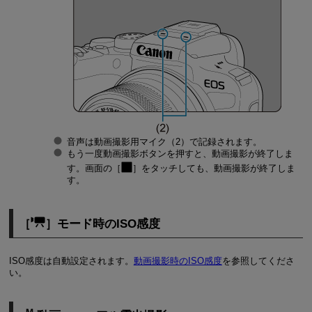
音声は動画撮影用マイク（2）で記録されます。
もう一度動画撮影ボタンを押すと、動画撮影が終了しま
す。画面の［
］をタッチしても、動画撮影が終了しま
す。
［
］モード時のISO感度
ISO感度は自動設定されます。
動画撮影時のISO感度
を参照してくださ
い。