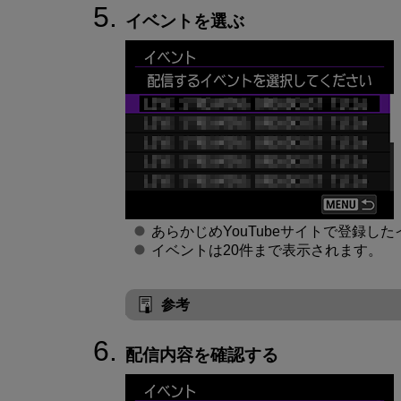
イベントを選ぶ
あらかじめYouTubeサイトで登録し
イベントは20件まで表示されます。
参考
配信内容を確認する