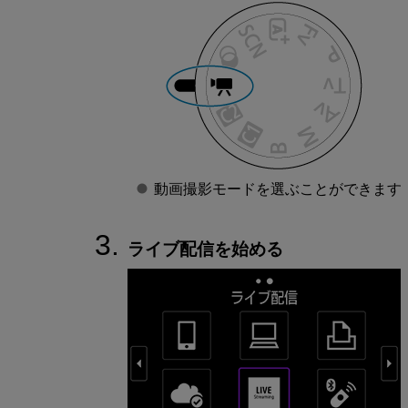
動画撮影モードを選ぶことができます
ライブ配信を始める