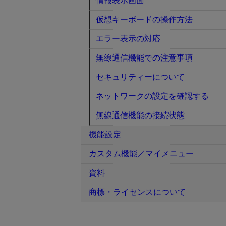
情報表示画面
仮想キーボードの操作方法
エラー表示の対応
無線通信機能での注意事項
セキュリティーについて
ネットワークの設定を確認する
無線通信機能の接続状態
機能設定
カスタム機能／マイメニュー
資料
商標・ライセンスについて