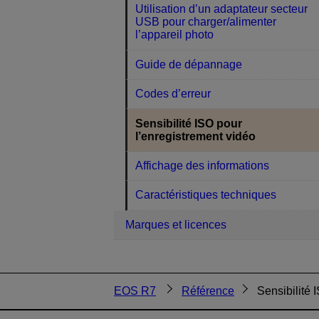
Utilisation d’un adaptateur secteur
USB pour charger/alimenter
l’appareil photo
Guide de dépannage
Codes d’erreur
Sensibilité ISO pour
l’enregistrement vidéo
Affichage des informations
Caractéristiques techniques
Marques et licences
EOS R7
Référence
Sensibilité 