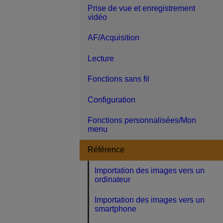
Prise de vue et enregistrement
vidéo
AF/Acquisition
Lecture
Fonctions sans fil
Configuration
Fonctions personnalisées/Mon
menu
Référence
Importation des images vers un
ordinateur
Importation des images vers un
smartphone