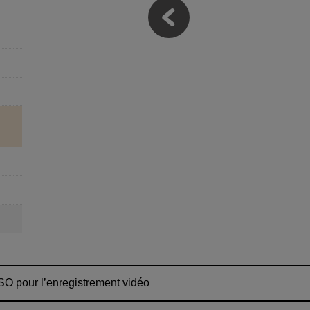
ISO pour l’enregistrement vidéo