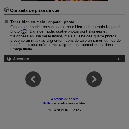
Conseils de prise de vue
Tenez bien en main l'appareil photo.
Gardez les coudes près du corps pour bien tenir en main l'appareil
photo (
). Dans ce mode, quatre photos sont alignées et
fusionnées en une seule image, mais si l'une des quatre photos
présente un mauvais alignement considérable en raison du flou de
bougé, il se peut qu'elles ne s'alignent pas correctement dans
l'image finale.
Attention
À propos de ce site
Politique relative aux cookies
© CANON INC. 2026