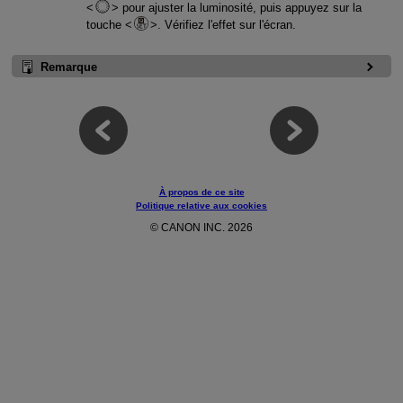
pour ajuster la luminosité, puis appuyez sur la
touche
. Vérifiez l'effet sur l'écran.
Remarque
À propos de ce site
Politique relative aux cookies
© CANON INC. 2026