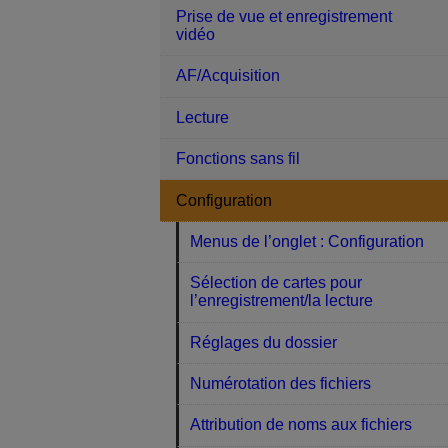
Prise de vue et enregistrement
vidéo
AF/Acquisition
Lecture
Fonctions sans fil
Configuration
Menus de l’onglet : Configuration
Sélection de cartes pour
l’enregistrement/la lecture
Réglages du dossier
Numérotation des fichiers
Attribution de noms aux fichiers