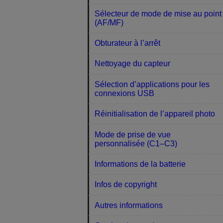
Sélecteur de mode de mise au point
(AF/MF)
Obturateur à l’arrêt
Nettoyage du capteur
Sélection d’applications pour les
connexions USB
Réinitialisation de l’appareil photo
Mode de prise de vue
personnalisée (C1–C3)
Informations de la batterie
Infos de copyright
Autres informations