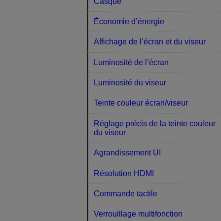
Casque
Économie d’énergie
Affichage de l’écran et du viseur
Luminosité de l’écran
Luminosité du viseur
Teinte couleur écran/viseur
Réglage précis de la teinte couleur
du viseur
Agrandissement UI
Résolution HDMI
Commande tactile
Verrouillage multifonction