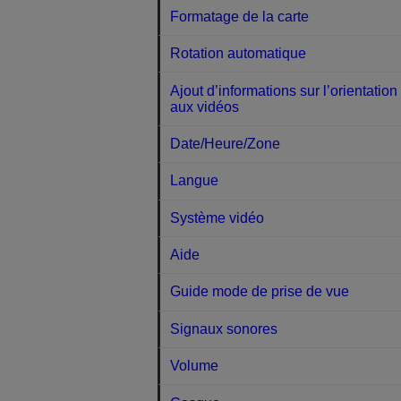
Formatage de la carte
Rotation automatique
Ajout d’informations sur l’orientation
aux vidéos
Date/Heure/Zone
Langue
Système vidéo
Aide
Guide mode de prise de vue
Signaux sonores
Volume