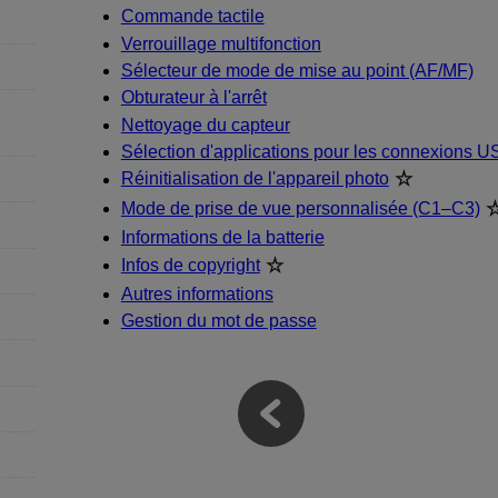
Commande tactile
Verrouillage multifonction
Sélecteur de mode de mise au point (AF/MF)
Obturateur à l'arrêt
Nettoyage du capteur
Sélection d'applications pour les connexions 
Réinitialisation de l'appareil photo
Mode de prise de vue personnalisée (C1–C3)
Informations de la batterie
Infos de copyright
Autres informations
Gestion du mot de passe