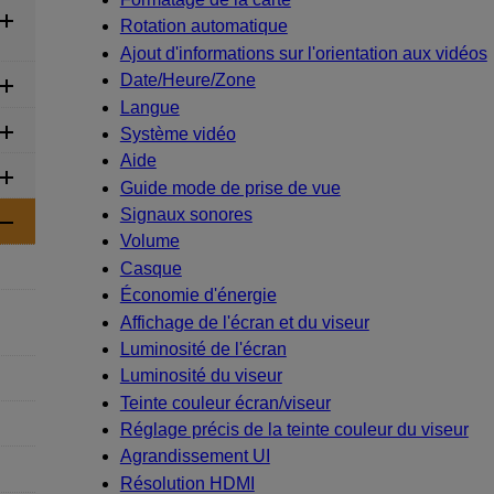
Rotation automatique
Ajout d'informations sur l'orientation aux vidéos
Date/Heure/Zone
Langue
Système vidéo
Aide
Guide mode de prise de vue
Signaux sonores
Volume
Casque
Économie d'énergie
Affichage de l'écran et du viseur
Luminosité de l'écran
Luminosité du viseur
Teinte couleur écran/viseur
Réglage précis de la teinte couleur du viseur
Agrandissement UI
Résolution HDMI