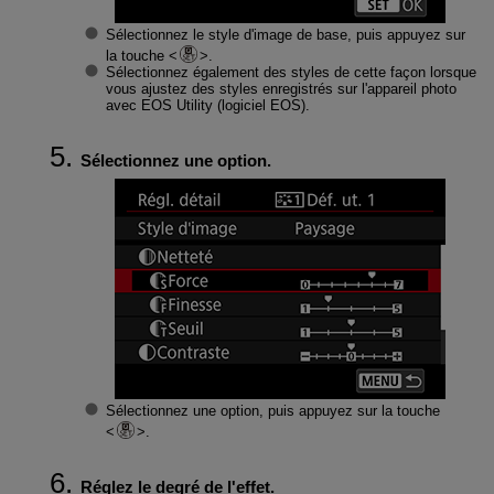
Sélectionnez le style d'image de base, puis appuyez sur
la touche
.
Sélectionnez également des styles de cette façon lorsque
vous ajustez des styles enregistrés sur l'appareil photo
avec EOS Utility (logiciel EOS).
Sélectionnez une option.
Sélectionnez une option, puis appuyez sur la touche
.
Réglez le degré de l'effet.