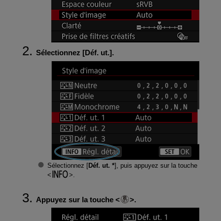
Sélectionnez [
Déf. ut.
].
Sélectionnez [
Déf. ut. *
], puis appuyez sur la touche
.
Appuyez sur la touche
.