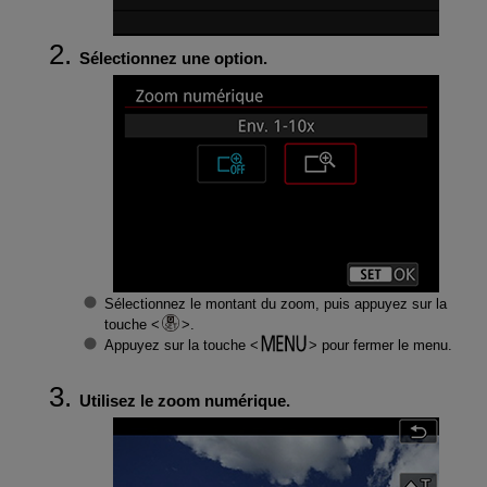
Sélectionnez une option.
Sélectionnez le montant du zoom, puis appuyez sur la
touche
.
Appuyez sur la touche
pour fermer le menu.
Utilisez le zoom numérique.