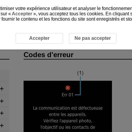
timiser votre expérience utilisateur et analyser le fonctionnemen
 sur «
Accepter
», vous acceptez tous les cookies. En cliquant 
ournir le contenu et les fonctions du site sont enregistrés et s
eur
Accepter
Ne pas accepter
Codes d'erreur