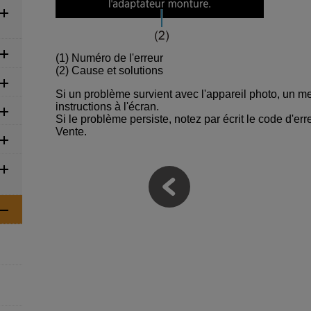
(1) Numéro de l'erreur
(2) Cause et solutions
Si un problème survient avec l'appareil photo, un me
instructions à l'écran.
Si le problème persiste, notez par écrit le code d'erre
Vente.