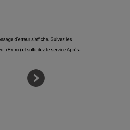
ssage d'erreur s'affiche. Suivez les
ur (Err xx) et sollicitez le service Après-