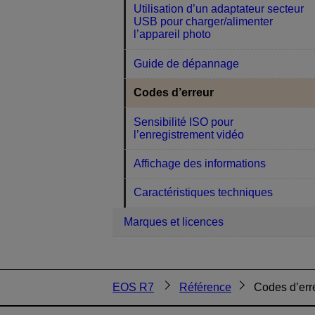
Utilisation d’un adaptateur secteur
USB pour charger/alimenter
l’appareil photo
Guide de dépannage
Codes d’erreur
Sensibilité ISO pour
l’enregistrement vidéo
Affichage des informations
Caractéristiques techniques
Marques et licences
EOS R7
Référence
Codes d’err