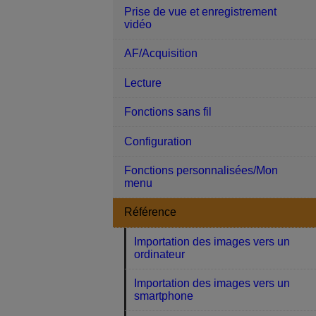
Prise de vue et enregistrement
vidéo
AF/Acquisition
Lecture
Fonctions sans fil
Configuration
Fonctions personnalisées/Mon
menu
Référence
Importation des images vers un
ordinateur
Importation des images vers un
smartphone