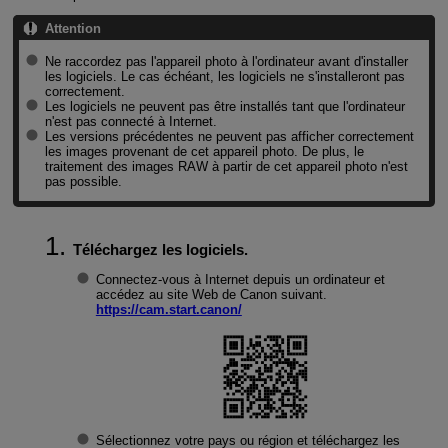
Attention
Ne raccordez pas l'appareil photo à l'ordinateur avant d'installer
les logiciels. Le cas échéant, les logiciels ne s'installeront pas
correctement.
Les logiciels ne peuvent pas être installés tant que l'ordinateur
n'est pas connecté à Internet.
Les versions précédentes ne peuvent pas afficher correctement
les images provenant de cet appareil photo. De plus, le
traitement des images RAW à partir de cet appareil photo n'est
pas possible.
Téléchargez les logiciels.
Connectez-vous à Internet depuis un ordinateur et
accédez au site Web de Canon suivant.
https://cam.start.canon/
Sélectionnez votre pays ou région et téléchargez les