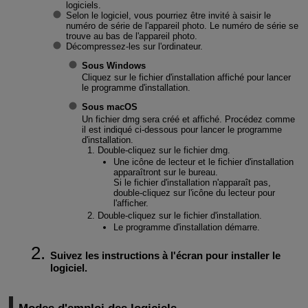
logiciels.
Selon le logiciel, vous pourriez être invité à saisir le
numéro de série de l'appareil photo. Le numéro de série se
trouve au bas de l'appareil photo.
Décompressez-les sur l'ordinateur.
Sous Windows
Cliquez sur le fichier d'installation affiché pour lancer
le programme d'installation.
Sous macOS
Un fichier dmg sera créé et affiché. Procédez comme
il est indiqué ci-dessous pour lancer le programme
d'installation.
Double-cliquez sur le fichier dmg.
Une icône de lecteur et le fichier d'installation
apparaîtront sur le bureau.
Si le fichier d'installation n'apparaît pas,
double-cliquez sur l'icône du lecteur pour
l'afficher.
Double-cliquez sur le fichier d'installation.
Le programme d'installation démarre.
Suivez les instructions à l'écran pour installer le
logiciel.