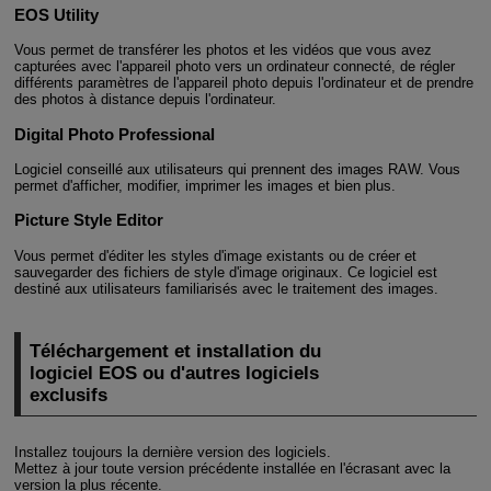
EOS Utility
Vous permet de transférer les photos et les vidéos que vous avez
capturées avec l'appareil photo vers un ordinateur connecté, de régler
différents paramètres de l'appareil photo depuis l'ordinateur et de prendre
des photos à distance depuis l'ordinateur.
Digital Photo Professional
Logiciel conseillé aux utilisateurs qui prennent des images RAW. Vous
permet d'afficher, modifier, imprimer les images et bien plus.
Picture Style Editor
Vous permet d'éditer les styles d'image existants ou de créer et
sauvegarder des fichiers de style d'image originaux. Ce logiciel est
destiné aux utilisateurs familiarisés avec le traitement des images.
Téléchargement et installation du
logiciel EOS ou d'autres logiciels
exclusifs
Installez toujours la dernière version des logiciels.
Mettez à jour toute version précédente installée en l'écrasant avec la
version la plus récente.