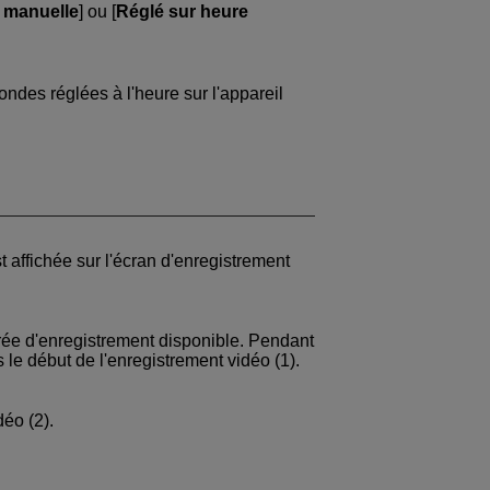
 manuelle
] ou [
Réglé sur heure
ondes réglées à l'heure sur l'appareil
 affichée sur l'écran d'enregistrement
urée d'enregistrement disponible. Pendant
 le début de l'enregistrement vidéo (1).
déo (2).