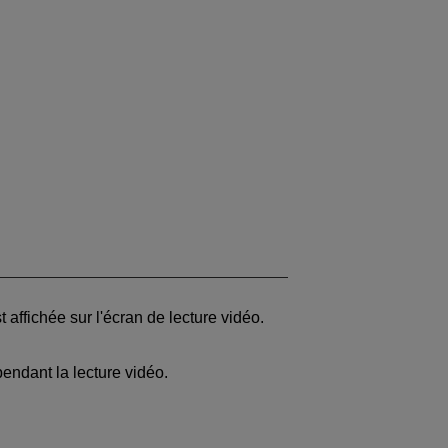
 affichée sur l'écran de lecture vidéo.
pendant la lecture vidéo.