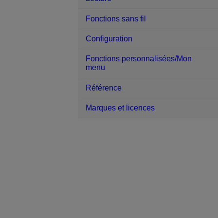
Fonctions sans fil
Configuration
Fonctions personnalisées/Mon
menu
Référence
Marques et licences