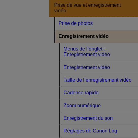
Prise de vue et enregistrement
vidéo
Prise de photos
Enregistrement vidéo
Menus de l’onglet :
Enregistrement vidéo
Enregistrement vidéo
Taille de l’enregistrement vidéo
Cadence rapide
Zoom numérique
Enregistrement du son
Réglages de Canon Log