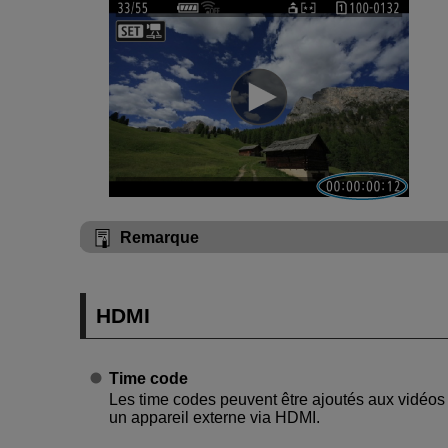
Remarque
HDMI
Time code
Les time codes peuvent être ajoutés aux vidéos
un appareil externe via HDMI.