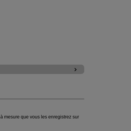
 à mesure que vous les enregistrez sur