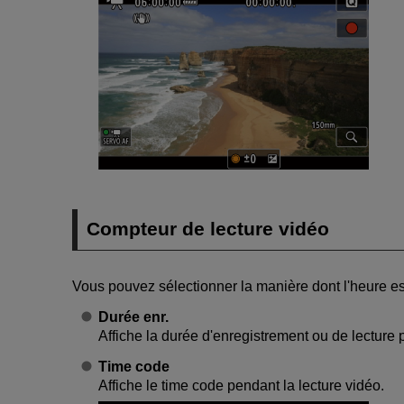
Compteur de lecture vidéo
Vous pouvez sélectionner la manière dont l'heure est
Durée enr.
Affiche la durée d'enregistrement ou de lecture 
Time code
Affiche le time code pendant la lecture vidéo.