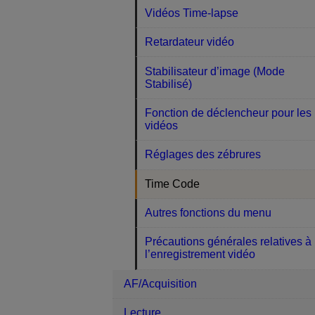
Vidéos Time-lapse
Retardateur vidéo
Stabilisateur d’image (Mode
Stabilisé)
Fonction de déclencheur pour les
vidéos
Réglages des zébrures
Time Code
Autres fonctions du menu
Précautions générales relatives à
l’enregistrement vidéo
AF/Acquisition
Lecture