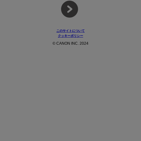
このサイトについて
クッキーポリシー
© CANON INC. 2024