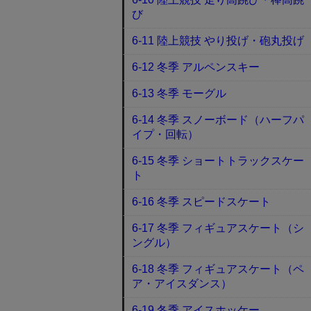
び
6-11 陸上競技 やり投げ・砲丸投げ
6-12 冬季 アルペンスキー
6-13 冬季 モーグル
6-14 冬季 スノーボード（ハーフパ
イプ・回転）
6-15 冬季 ショートトラックスケー
ト
6-16 冬季 スピードスケート
6-17 冬季 フィギュアスケート（シ
ングル）
6-18 冬季 フィギュアスケート（ペ
ア・アイスダンス）
6-19 冬季 アイスホッケー