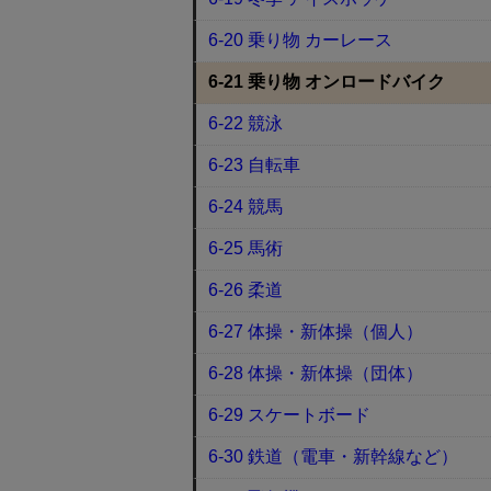
6-20 乗り物 カーレース
6-21 乗り物 オンロードバイク
6-22 競泳
6-23 自転車
6-24 競馬
6-25 馬術
6-26 柔道
6-27 体操・新体操（個人）
6-28 体操・新体操（団体）
6-29 スケートボード
6-30 鉄道（電車・新幹線など）