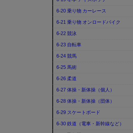
6-20 乗り物 カーレース
6-21 乗り物 オンロードバイク
6-22 競泳
6-23 自転車
6-24 競馬
6-25 馬術
6-26 柔道
6-27 体操・新体操（個人）
6-28 体操・新体操（団体）
6-29 スケートボード
6-30 鉄道（電車・新幹線など）