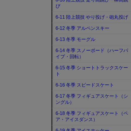
び
6-11 陸上競技 やり投げ・砲丸投げ
6-12 冬季 アルペンスキー
6-13 冬季 モーグル
6-14 冬季 スノーボード（ハーフパ
イプ・回転）
6-15 冬季 ショートトラックスケー
ト
6-16 冬季 スピードスケート
6-17 冬季 フィギュアスケート（シ
ングル）
6-18 冬季 フィギュアスケート（ペ
ア・アイスダンス）
6-19 冬季 アイスホッケー