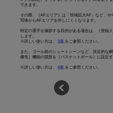
できます。
その際、［AFエリア］は「領域拡大AF」など、や
写体からAFエリアを外しにくくなります。
特定の選手を撮影する目的がある場合は、［登録人
します。
※詳しい使い方は、
3章
をご参照ください。
また、ゴール前のシュートシーンなど、決定的な瞬
優先］機能の競技を［バスケットボール］に設定す
※詳しい使い方は、
4章
をご参照ください。