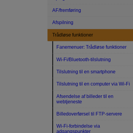
AF/fremføring
Afspilning
Trådløse funktioner
Fanemenuer: Trådløse funktioner
Wi-Fi/Bluetooth-tilslutning
Tilslutning til en smartphone
Tilslutning til en computer via Wi-Fi
Afsendelse af billeder til en
webtjeneste
Billedoverførsel til FTP-servere
Wi-Fi-forbindelse via
adgangspunkter