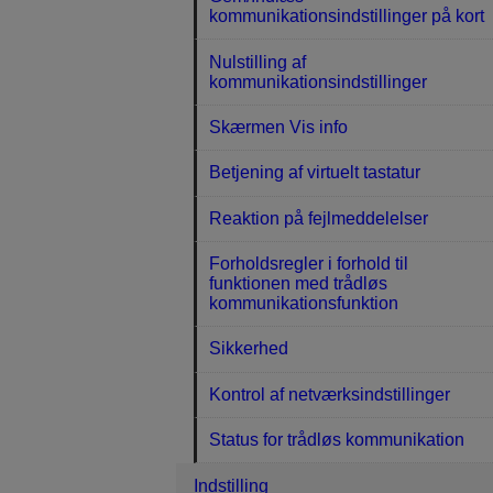
kommunikationsindstillinger på kort
Nulstilling af
kommunikationsindstillinger
Skærmen Vis info
Betjening af virtuelt tastatur
Reaktion på fejlmeddelelser
Forholdsregler i forhold til
funktionen med trådløs
kommunikationsfunktion
Sikkerhed
Kontrol af netværksindstillinger
Status for trådløs kommunikation
Indstilling