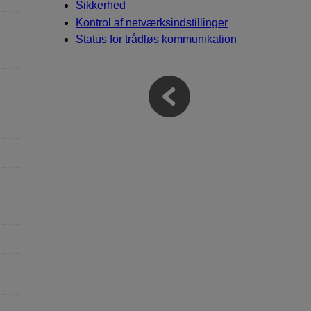
Sikkerhed
Kontrol af netværksindstillinger
Status for trådløs kommunikation