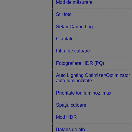
Mod de măsurare
Stil foto
Setări Canon Log
Claritate
Filtru de culoare
Fotografiere HDR (PQ)
Auto Lighting Optimizer/Optimizator
auto-luminozitate
Prioritate ton luminoz. max.
Spaţiu culoare
Mod HDR
Balans de alb