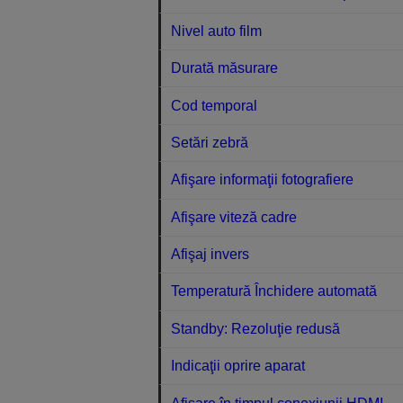
Nivel auto film
Durată măsurare
Cod temporal
Setări zebră
Afişare informaţii fotografiere
Afişare viteză cadre
Afişaj invers
Temperatură Închidere automată
Standby: Rezoluţie redusă
Indicaţii oprire aparat