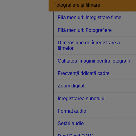
Fotografiere şi filmare
Filă meniuri: Înregistrare filme
Filă meniuri: Fotografiere
Dimensiune de înregistrare a
filmelor
Calitatea imaginii pentru fotografii
Frecvenţă ridicată cadre
Zoom digital
Înregistrarea sunetului
Format audio
Setări audio