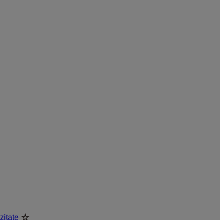
zitate