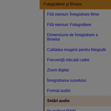
Fotografiere şi filmare
Filă meniuri: Înregistrare filme
Filă meniuri: Fotografiere
Dimensiune de înregistrare a
filmelor
Calitatea imaginii pentru fotografii
Frecvenţă ridicată cadre
Zoom digital
Înregistrarea sunetului
Format audio
Setări audio