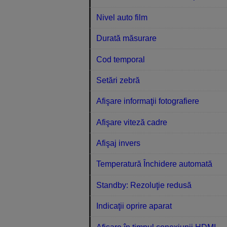
Nivel auto film
Durată măsurare
Cod temporal
Setări zebră
Afişare informaţii fotografiere
Afişare viteză cadre
Afişaj invers
Temperatură Închidere automată
Standby: Rezoluţie redusă
Indicaţii oprire aparat