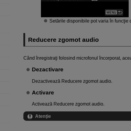
Setările disponibile pot varia în funcţie 
Reducere zgomot audio
Când înregistraţi folosind microfonul încorporat, ace
Dezactivare
Dezactivează Reducere zgomot audio.
Activare
Activează Reducere zgomot audio.
Atenţie