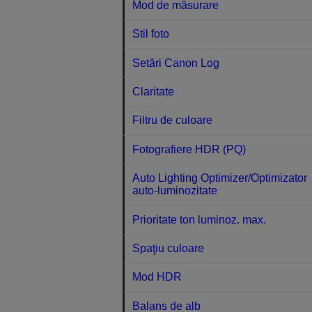
Mod de măsurare
Stil foto
Setări Canon Log
Claritate
Filtru de culoare
Fotografiere HDR (PQ)
Auto Lighting Optimizer/Optimizator
auto-luminozitate
Prioritate ton luminoz. max.
Spaţiu culoare
Mod HDR
Balans de alb