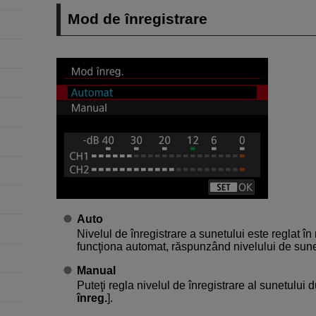
Mod de înregistrare
Auto
Nivelul de înregistrare a sunetului este reglat î
funcţiona automat, răspunzând nivelului de sune
Manual
Puteţi regla nivelul de înregistrare al sunetului d
înreg.
].