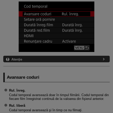
Atenţie
Avansare coduri
Rul. înreg.
Codul temporal avansează doar în timpul filmării. Codul temporal din
fiecare film înregistrat continuă de la valoarea din fişierul anterior.
Rul. liberă
Codul temporal avansează şi în timp ce nu filmaţi.