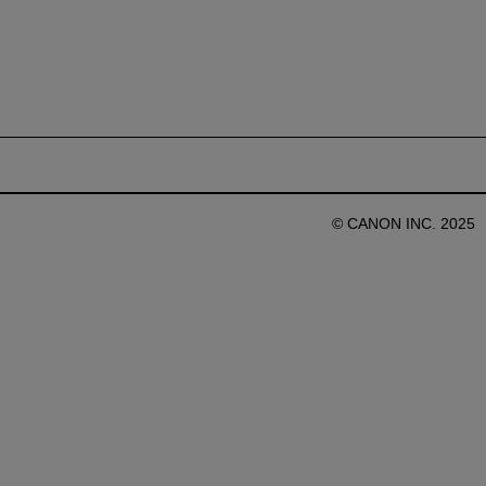
© CANON INC. 2025