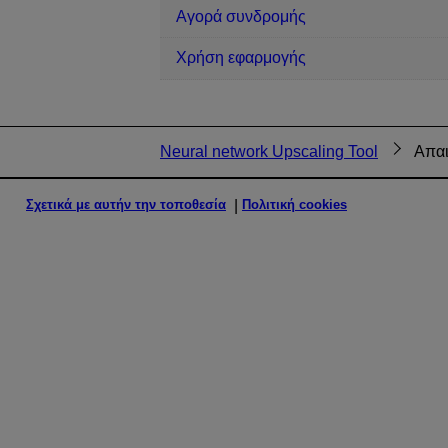
Αγορά συνδρομής
Χρήση εφαρμογής
Neural network Upscaling Tool
Απαι
Σχετικά με αυτήν την τοποθεσία
Πολιτική cookies