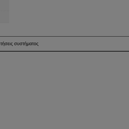
τήσεις συστήματος