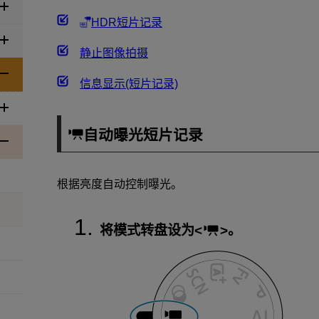
HDR短片记录
静止图像拍摄
信息显示(短片记录)
自动曝光短片记录
根据亮度自动控制曝光。
将模式转盘设为
。