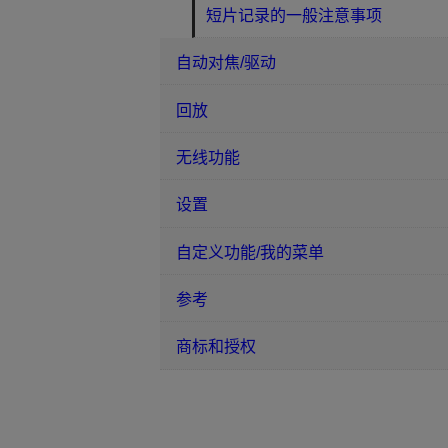
短片记录的一般注意事项
自动对焦/驱动
回放
无线功能
设置
自定义功能/我的菜单
参考
商标和授权