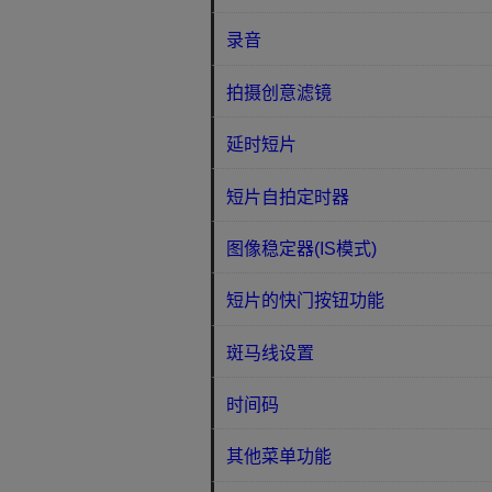
录音
拍摄创意滤镜
延时短片
短片自拍定时器
图像稳定器(IS模式)
短片的快门按钮功能
斑马线设置
时间码
其他菜单功能