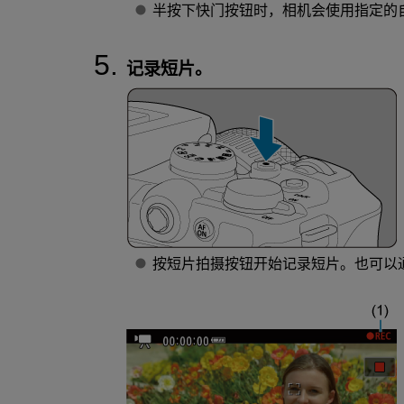
半按下快门按钮时，相机会使用指定的
记录短片。
按短片拍摄按钮开始记录短片。也可以