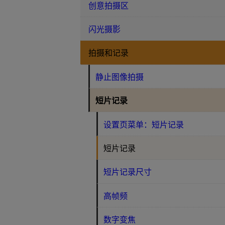
创意拍摄区
闪光摄影
拍摄和记录
静止图像拍摄
短片记录
设置页菜单：短片记录
短片记录
短片记录尺寸
高帧频
数字变焦