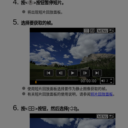
按
按钮暂停短片。
将出现短片回放面板。
选择要获取的帧。
使用短片回放面板选择要作为静止图像获取的帧。
有关短片回放面板的使用说明，请参阅
短片回放面板
。
按
按钮，然后选择[
]。