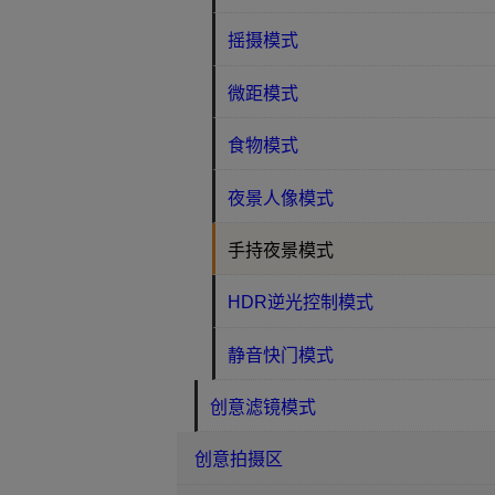
摇摄模式
微距模式
食物模式
夜景人像模式
手持夜景模式
HDR逆光控制模式
静音快门模式
创意滤镜模式
创意拍摄区