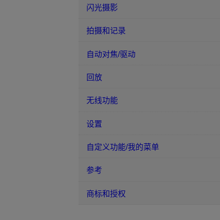
闪光摄影
拍摄和记录
自动对焦/驱动
回放
无线功能
设置
自定义功能/我的菜单
参考
商标和授权