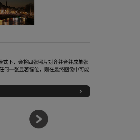
此模式下，会将四张照片对齐并合并成单张
任何一张显著错位，则在最终图像中可能