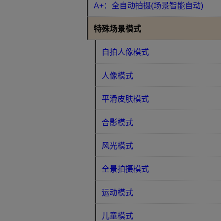
A+：全自动拍摄(场景智能自动)
特殊场景模式
自拍人像模式
人像模式
平滑皮肤模式
合影模式
风光模式
全景拍摄模式
运动模式
儿童模式