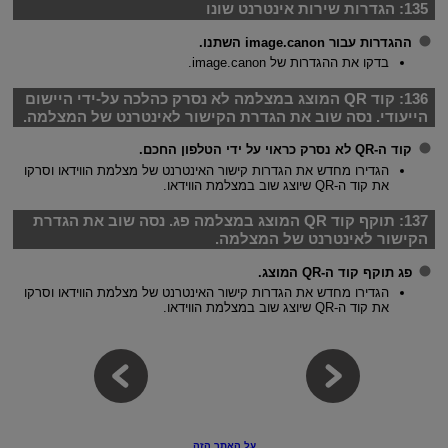
135:
הגדרות שירות אינטרנט שונו
ההגדרות עבור image.canon השתנו.
בדקו את ההגדרות של image.canon.
136:
קוד QR המוצג במצלמה לא נסרק כהלכה על-ידי היישום
הייעודי. נסה שוב את הגדרת הקישור לאינטרנט של המצלמה.
קוד ה-QR לא נסרק כראוי על ידי הטלפון החכם.
הגדירו מחדש את הגדרות קישור האינטרנט של מצלמת הווידאו וסרקו
את קוד ה-QR שיוצג שוב במצלמת הווידאו.
137:
תוקף קוד QR המוצג במצלמה פג. נסה שוב את הגדרת
הקישור לאינטרנט של המצלמה.
פג תוקף קוד ה-QR המוצג.
הגדירו מחדש את הגדרות קישור האינטרנט של מצלמת הווידאו וסרקו
את קוד ה-QR שיוצג שוב במצלמת הווידאו.
על האתר הזה