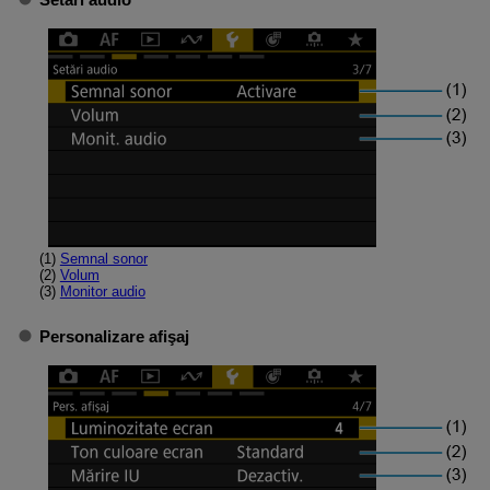
(1)
Semnal sonor
(2)
Volum
(3)
Monitor audio
Personalizare afişaj