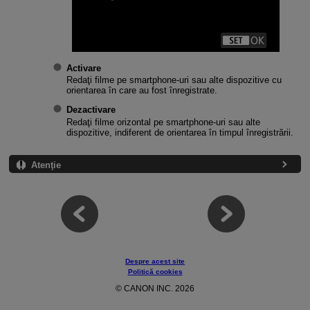
Activare
Redaţi filme pe smartphone-uri sau alte dispozitive cu
orientarea în care au fost înregistrate.
Dezactivare
Redaţi filme orizontal pe smartphone-uri sau alte
dispozitive, indiferent de orientarea în timpul înregistrării.
Atenţie
Despre acest site
Politică cookies
© CANON INC. 2026