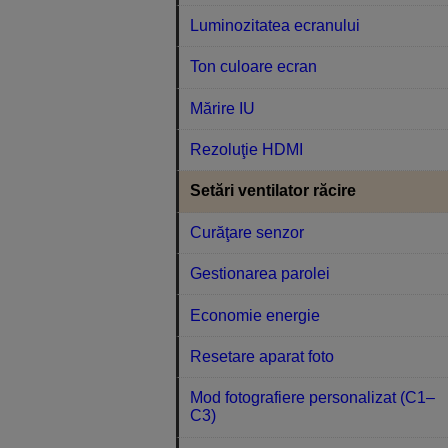
Luminozitatea ecranului
Ton culoare ecran
Mărire IU
Rezoluţie HDMI
Setări ventilator răcire
Curăţare senzor
Gestionarea parolei
Economie energie
Resetare aparat foto
Mod fotografiere personalizat (C1–
C3)