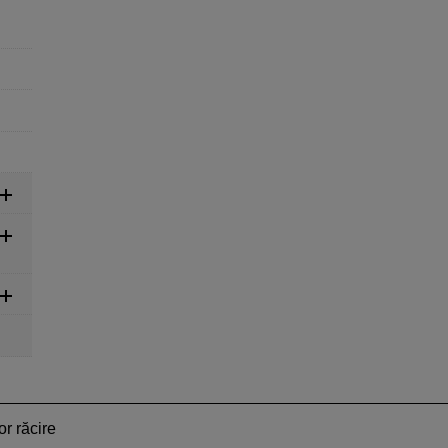
or răcire