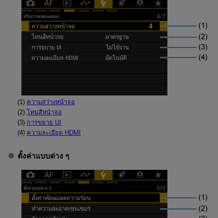
(1)
ความสว่างหน้าจอ
(2)
โทนสีหน้าจอ
(3)
การขยาย UI
(4)
ความละเอียด HDMI
ตั้งค่าแบบต่าง ๆ