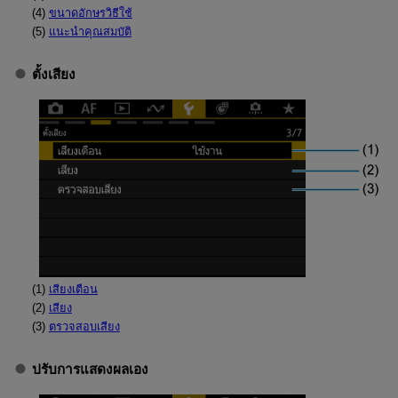
(4)
ขนาดอักษรวิธีใช้
(5)
แนะนำคุณสมบัติ
ตั้งเสียง
(1)
เสียงเตือน
(2)
เสียง
(3)
ตรวจสอบเสียง
ปรับการแสดงผลเอง