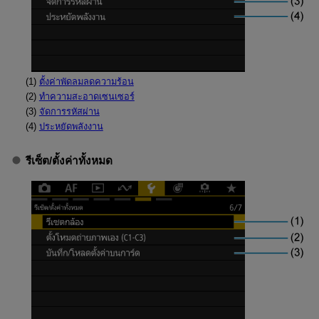
(1)
ตั้งค่าพัดลมลดความร้อน
(2)
ทำความสะอาดเซนเซอร์
(3)
จัดการรหัสผ่าน
(4)
ประหยัดพลังงาน
รีเซ็ต
/
ตั้งค่าทั้งหมด