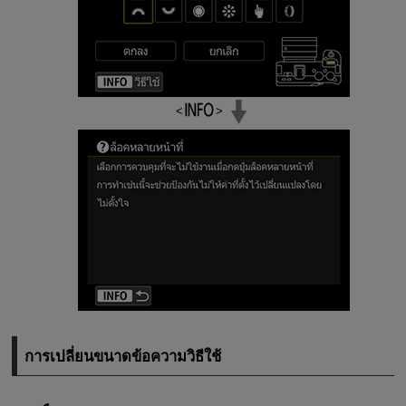
การเปลี่ยนขนาดข้อความวิธีใช้