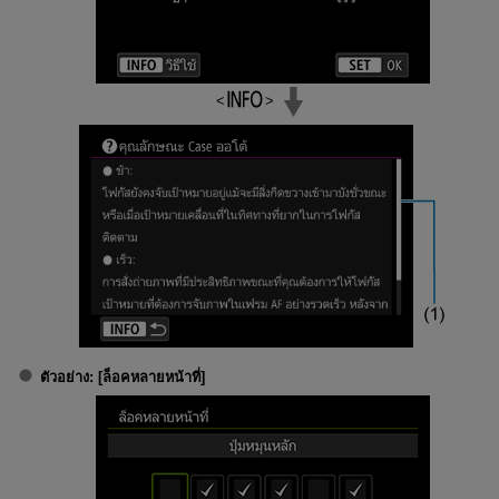
ตัวอย่าง: [
ล็อคหลายหน้าที่
]