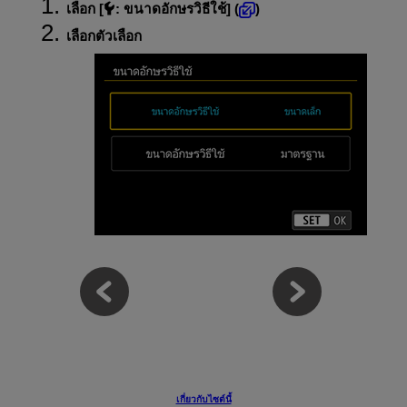
เลือก [
:
ขนาดอักษรวิธีใช้
] (
)
เลือกตัวเลือก
เกี่ยวกับไซต์นี้