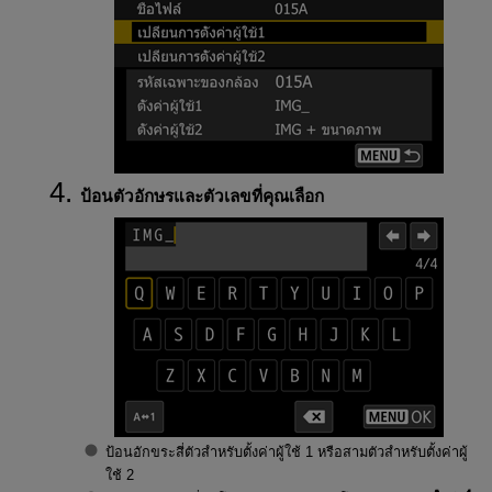
ป้อนตัวอักษรและตัวเลขที่คุณเลือก
ป้อนอักขระสี่ตัวสำหรับตั้งค่าผู้ใช้ 1 หรือสามตัวสำหรับตั้งค่าผู้
ใช้ 2