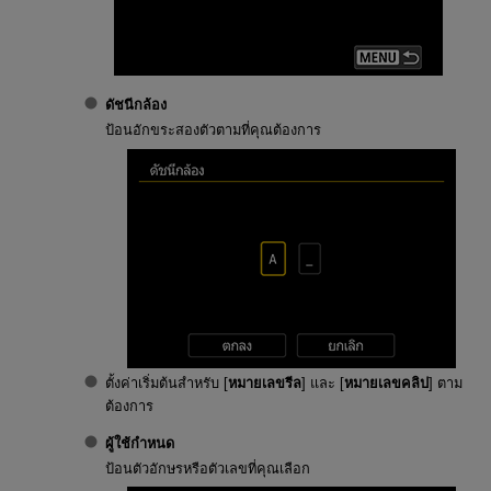
ดัชนีกล้อง
ป้อนอักขระสองตัวตามที่คุณต้องการ
ตั้งค่าเริ่มต้นสำหรับ [
หมายเลขรีล
] และ [
หมายเลขคลิป
] ตาม
ต้องการ
ผู้ใช้กำหนด
ป้อนตัวอักษรหรือตัวเลขที่คุณเลือก