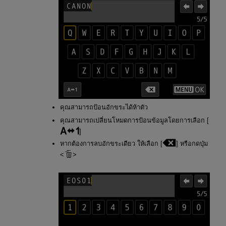
คุณสามารถป้อนอักขระได้ห้าตัว
คุณสามารถเปลี่ยนโหมดการป้อนข้อมูลโดยการเลือก [
]
หากต้องการลบอักขระเดียว ให้เลือก [
] หรือกดปุ่ม