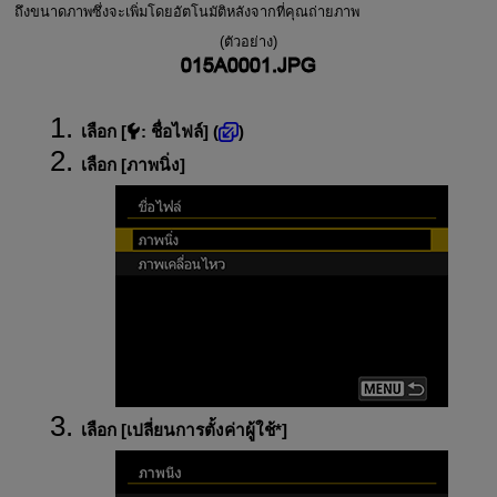
ถึงขนาดภาพซึ่งจะเพิ่มโดยอัตโนมัติหลังจากที่คุณถ่ายภาพ
(ตัวอย่าง)
เลือก [
:
ชื่อไฟล์
] (
)
เลือก [
ภาพนิ่ง
]
เลือก [
เปลี่ยนการตั้งค่าผู้ใช้*
]