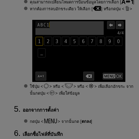
คุณสามารถเปลี่ยนโหมดการป้อนข้อมูลโดยการเลือก [
]
หากต้องการลบอักขระเดียว ให้เลือก [
] หรือกดปุ่ม
ใช้ปุ่ม
หรือ
หรือ
เพื่อเลือกอักขระ จาก
นั้นกดปุ่ม
เพื่อใส่ข้อมูล
ออกจากการตั้งค่า
กดปุ่ม
จากนั้นกด [
ตกลง
]
เลือกชื่อไฟล์ที่บันทึก