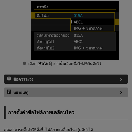
เลือก [
ชื่อไฟล์
] จากนั้นเลือกชื่อไฟล์ที่บันทึกไว้
ข้อควรระวัง
หมายเหตุ
การตั้งค่าชื่อไฟล์ภาพเคลื่อนไหว
คุณสามารถตั้งค่าวิธีตั้งชื่อไฟล์ภาพเคลื่อนไหว (คลิป) ได้