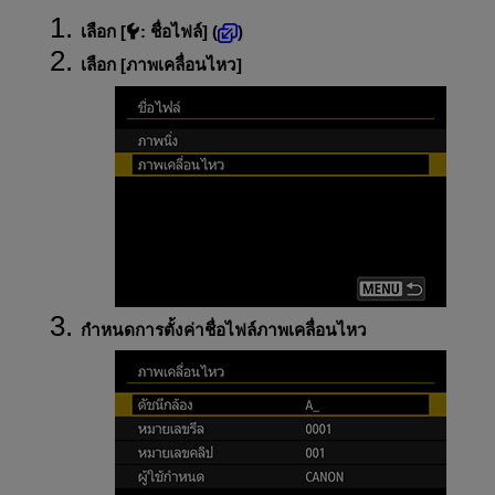
เลือก [
:
ชื่อไฟล์
] (
)
เลือก [
ภาพเคลื่อนไหว
]
กำหนดการตั้งค่าชื่อไฟล์ภาพเคลื่อนไหว