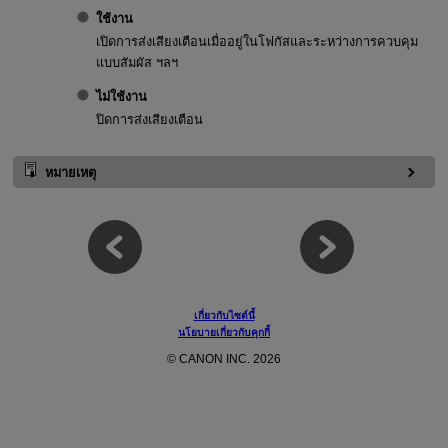
ใช้งาน
เปิดการส่งเสียงเตือนเมื่ออยู่ในโฟกัสและระหว่างการควบคุม
แบบสัมผัส ฯลฯ
ไม่ใช้งาน
ปิดการส่งเสียงเตือน
หมายเหตุ
เกี่ยวกับไซต์นี้
นโยบายเกี่ยวกับคุกกี้
© CANON INC. 2026