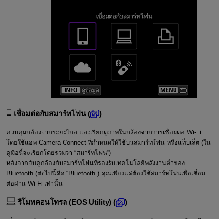
เชื่อมต่อกับสมาร์ทโฟน
(
)
ควบคุมกล้องจากระยะไกล และเรียกดูภาพในกล้องจากการเชื่อมต่อ
Wi-Fi
โดยใช้แอพ Camera Connect ที่กำหนดให้ใช้บนสมาร์ทโฟน หรือแท็บเล็ต (ใน
คู่มือนี้จะเรียกโดยรวมว่า “สมาร์ทโฟน”)
หลังจากจับคู่กล้องกับสมาร์ทโฟนที่รองรับเทคโนโลยีพลังงานต่ำของ
Bluetooth (ต่อไปนี้คือ “Bluetooth”) คุณเพียงแค่ต้องใช้สมาร์ทโฟนเพื่อเชื่อม
ต่อผ่าน
Wi-Fi
เท่านั้น
รีโมทคอนโทรล (EOS Utility)
(
)