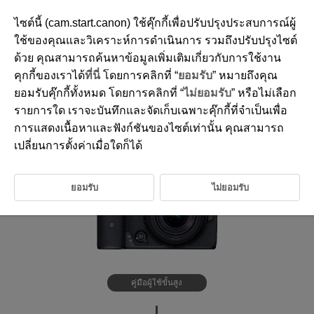
ไซต์นี้ (cam.start.canon) ใช้คุ๊กกี้เพื่อปรับปรุงประสบการณ์ผู้
ใช้ของคุณและวิเคราะห์การดำเนินการ รวมถึงปรับปรุงไซต์
ด้วย คุณสามารถค้นหาข้อมูลเพิ่มเติมเกี่ยวกับการใช้งาน
D180-001
คุกกี้ของเราได้
ที่นี่
โดยการคลิกที่ “
ยอมรับ
” หมายถึงคุณ
ยอมรับคุ๊กกี้ทั้งหมด โดยการคลิกที่ “
ไม่ยอมรับ
” หรือไม่เลือก
รายการใด เราจะบันทึกและจัดเก็บเฉพาะคุ๊กกี้ที่จำเป็นเพื่อ
การแสดงเนื้อหาและฟังก์ชันของไซต์เท่านั้น คุณสามารถ
เปลี่ยนการตั้งค่าเมื่อใดก็ได้
ยอมรับ
ไม่ยอมรับ
คู่มือผู้ใช้ขั้นสูง