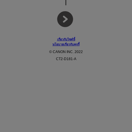
เกี่ยวกับไซต์นี้
นโยบายเกี่ยวกับคุกกี้
© CANON INC. 2022
CT2-D181-A