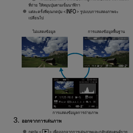
ที่ถ่าย ให้หมุนปุ่มตามเข็มนาฬิกา
แต่ละครั้งที่คุณกดปุ่ม
รูปแบบการแสดงภาพจะ
เปลี่ยนไป
ไม่แสดงข้อมูล
การแสดงข้อมูลพื้นฐาน
การแสดงข้อมูลการถ่ายภาพ
ออกจากการเล่นภาพ
กดปุ่ม
เพื่อออกจากการเล่นภาพและกลับสู่สแตนด์บาย