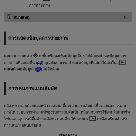
การถ่ายภาพ
หมายเหตุ
การแสดงข้อมูลการถ่ายภาพ
คุณสามารถกด
ขึ้นหรือลงเพื่อดูข้อมูลอื่นๆ ได้ด้วยหน้าจอข้อมูลการ
ถ่ายภาพที่แสดงขึ้น (
) คุณยังสามารถกำหนดข้อมูลที่แสดงได้เองใน [
:
เล่นหน้าจอข้อมูล
] (
) ได้อีกด้วย
การเล่นภาพแบบสัมผัส
กล้องประกอบด้วยแผงหน้าจอสัมผัสที่คุณสามารถสัมผัสเพื่อควบคุมการเล่น
ภาพได้ ระบบการทำงานที่รองรับการสัมผัสเป็นเหมือนกับการใช้งานในสมาร์ท
โฟนและอุปกรณ์ที่คล้ายคลึงกัน ก่อนอื่น ให้กดปุ่ม
เพื่อเตรียมสำหรับ
การเล่นภาพแบบสัมผัส
เลือกดูภาพ