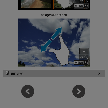
การดูภาพแบบขยาย
หมายเหตุ