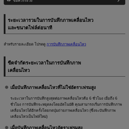
ข้อควรระวัง
ระยะเวลารวมในการบันทึกภาพเคลื่อนไหว
และขนาดไฟล์ต่อนาที
สำหรับรายละเอียด โปรดดู
การบันทึกภาพเคลื่อนไหว
ขีดจำกัดระยะเวลาในการบันทึกภาพ
เคลื่อนไหว
เมื่อบันทึกภาพเคลื่อนไหวที่ไม่ใช่อัตราเฟรมสูง
ระยะเวลาในการบันทึกสูงสุดต่อภาพเคลื่อนไหวคือ 6 ชั่วโมง เมื่อถึง 6
ชั่วโมง การบันทึกจะหยุดลงโดยอัตโนมัติ คุณสามารถเริ่มการบันทึกภาพ
เคลื่อนไหวได้อีกครั้งโดยกดปุ่มถ่ายภาพเคลื่อนไหว (ซึ่งจะบันทึกภาพ
เคลื่อนไหวเป็นไฟล์ใหม่)
เมื่อบันทึกภาพเคลื่อนไหวอัตราเฟรมสูง