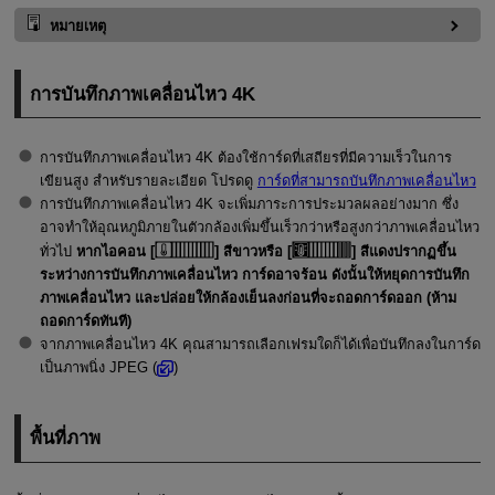
หมายเหตุ
การบันทึกภาพเคลื่อนไหว 4K
การบันทึกภาพเคลื่อนไหว 4K ต้องใช้การ์ดที่เสถียรที่มีความเร็วในการ
เขียนสูง สำหรับรายละเอียด โปรดดู
การ์ดที่สามารถบันทึกภาพเคลื่อนไหว
การบันทึกภาพเคลื่อนไหว 4K จะเพิ่มภาระการประมวลผลอย่างมาก ซึ่ง
อาจทำให้อุณหภูมิภายในตัวกล้องเพิ่มขึ้นเร็วกว่าหรือสูงกว่าภาพเคลื่อนไหว
ทั่วไป
หากไอคอน [
] สีขาวหรือ [
] สีแดงปรากฏขึ้น
ระหว่างการบันทึกภาพเคลื่อนไหว การ์ดอาจร้อน ดังนั้นให้หยุดการบันทึก
ภาพเคลื่อนไหว และปล่อยให้กล้องเย็นลงก่อนที่จะถอดการ์ดออก (ห้าม
ถอดการ์ดทันที)
จากภาพเคลื่อนไหว 4K คุณสามารถเลือกเฟรมใดก็ได้เพื่อบันทึกลงในการ์ด
เป็นภาพนิ่ง JPEG (
)
พื้นที่ภาพ