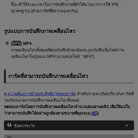
นี้จะทำให้ระยะเวลาในการบันทึกภาพที่ทำได้นานกว่าการใช้ IPB
(มาตรฐาน) (ด้วยการ์ดที่มีความจุเท่ากัน)
รูปแบบการบันทึกภาพเคลื่อนไหว
[
] MP4
ภาพเคลื่อนไหวทั้งหมดที่คุณบันทึกด้วยกล้องจะถูกบันทึกเป็นไฟล์ภาพ
เคลื่อนไหวในรูปแบบ MP4 (นามสกุลไฟล์ “.MP4”)
การ์ดที่สามารถบันทึกภาพเคลื่อนไหว
ดู
ความต้องการด้านประสิทธิภาพของการ์ด
สำหรับรายละเอียดเกี่ยวกับการ์ดที่
รองรับขนาดการบันทึกภาพเคลื่อนไหวทั้งหมด
ทดสอบการ์ดโดยการบันทึกภาพเคลื่อนไหวจำนวนสองสามคลิป เพื่อให้แน่ใจ
ว่าสามารถบันทึกได้อย่างถูกต้องตามขนาดที่คุณระบุ (
)
ข้อควรระวัง