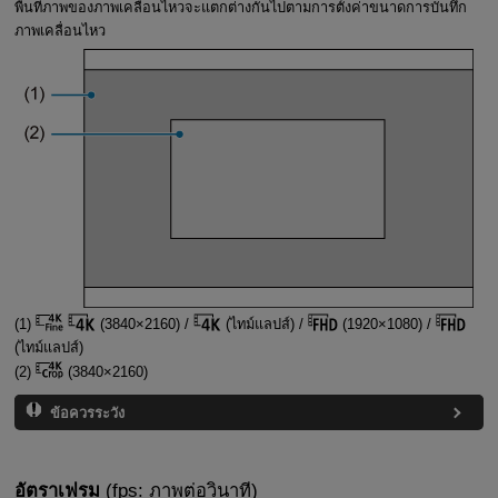
พื้นที่ภาพของภาพเคลื่อนไหวจะแตกต่างกันไปตามการตั้งค่าขนาดการบันทึก
ภาพเคลื่อนไหว
(1)
(3840×2160) /
(ไทม์แลปส์) /
(1920×1080) /
(ไทม์แลปส์)
(2)
(3840×2160)
ข้อควรระวัง
อัตราเฟรม
(fps: ภาพต่อวินาที)