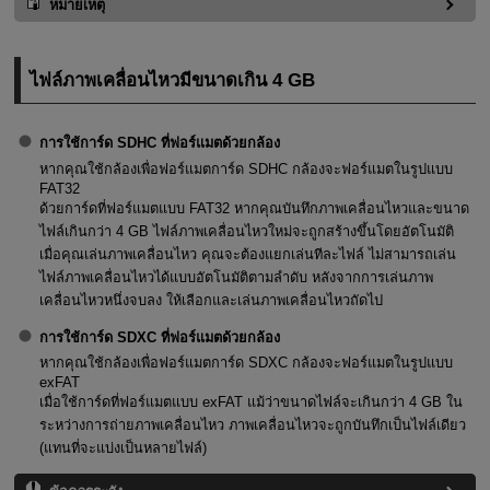
หมายเหตุ
ไฟล์ภาพเคลื่อนไหวมีขนาดเกิน 4 GB
การใช้การ์ด SDHC ที่ฟอร์แมตด้วยกล้อง
หากคุณใช้กล้องเพื่อฟอร์แมตการ์ด SDHC กล้องจะฟอร์แมตในรูปแบบ
FAT32
ด้วยการ์ดที่ฟอร์แมตแบบ FAT32 หากคุณบันทึกภาพเคลื่อนไหวและขนาด
ไฟล์เกินกว่า 4 GB ไฟล์ภาพเคลื่อนไหวใหม่จะถูกสร้างขึ้นโดยอัตโนมัติ
เมื่อคุณเล่นภาพเคลื่อนไหว คุณจะต้องแยกเล่นทีละไฟล์ ไม่สามารถเล่น
ไฟล์ภาพเคลื่อนไหวได้แบบอัตโนมัติตามลำดับ หลังจากการเล่นภาพ
เคลื่อนไหวหนึ่งจบลง ให้เลือกและเล่นภาพเคลื่อนไหวถัดไป
การใช้การ์ด SDXC ที่ฟอร์แมตด้วยกล้อง
หากคุณใช้กล้องเพื่อฟอร์แมตการ์ด SDXC กล้องจะฟอร์แมตในรูปแบบ
exFAT
เมื่อใช้การ์ดที่ฟอร์แมตแบบ exFAT แม้ว่าขนาดไฟล์จะเกินกว่า 4 GB ใน
ระหว่างการถ่ายภาพเคลื่อนไหว ภาพเคลื่อนไหวจะถูกบันทึกเป็นไฟล์เดียว
(แทนที่จะแบ่งเป็นหลายไฟล์)