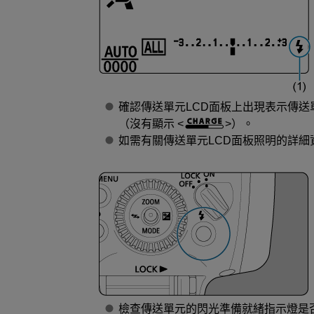
確認傳送單元LCD面板上出現表示傳送
（沒有顯示
）。
如需有關傳送單元LCD面板照明的詳細
檢查傳送單元的閃光準備就緒指示燈是