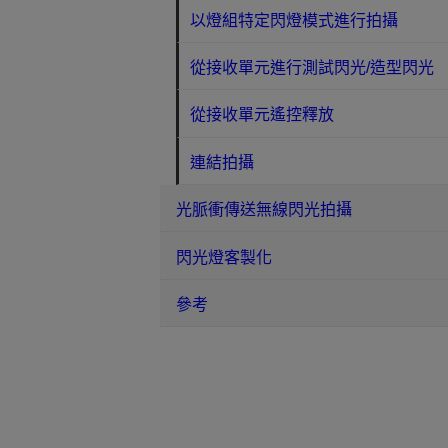
以燈組特定閃燈模式進行拍攝
從接收單元進行測試閃光/造型閃光
從接收單元遙控釋放
連結拍攝
光脈衝傳送無線閃光拍攝
閃光燈客製化
參考