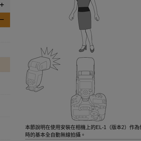
本節說明在使用安裝在相機上的
EL-1（版本2）
作為
時的基本全自動無線拍攝。