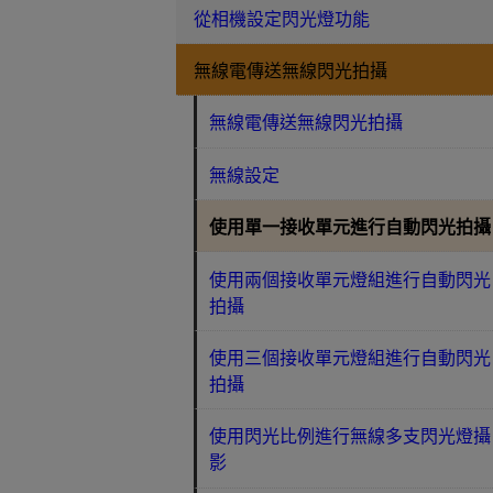
從相機設定閃光燈功能
無線電傳送無線閃光拍攝
無線電傳送無線閃光拍攝
無線設定
使用單一接收單元進行自動閃光拍攝
使用兩個接收單元燈組進行自動閃光
拍攝
使用三個接收單元燈組進行自動閃光
拍攝
使用閃光比例進行無線多支閃光燈攝
影