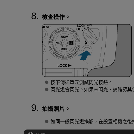
檢查操作。
按下傳送單元測試閃光按鈕。
閃光燈會閃光。如果未閃光，請確認其
拍攝照片。
如同一般閃光燈攝影，在設置相機之後