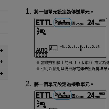
將一個單元設定為傳送單元。
將裝在相機上的
EL-1（版本2）
設定為
也可以使用具備無線電傳送無線傳送單
將一個單元設定為接收單元。