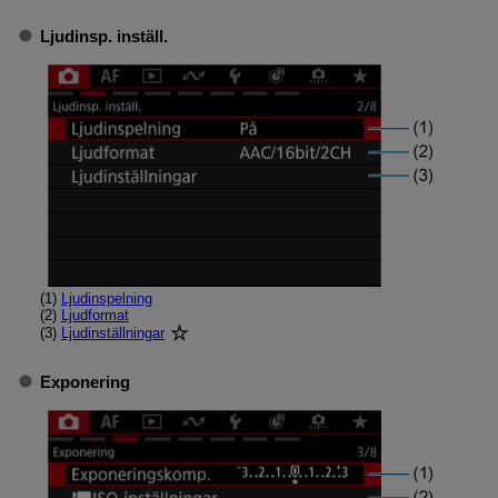
Ljudinsp. inställ.
(1)
Ljudinspelning
(2)
Ljudformat
(3)
Ljudinställningar
Exponering