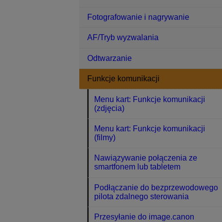
Fotografowanie i nagrywanie
AF/Tryb wyzwalania
Odtwarzanie
Funkcje komunikacji
Menu kart: Funkcje komunikacji
(zdjęcia)
Menu kart: Funkcje komunikacji
(filmy)
Nawiązywanie połączenia ze
smartfonem lub tabletem
Podłączanie do bezprzewodowego
pilota zdalnego sterowania
Przesyłanie do image.canon