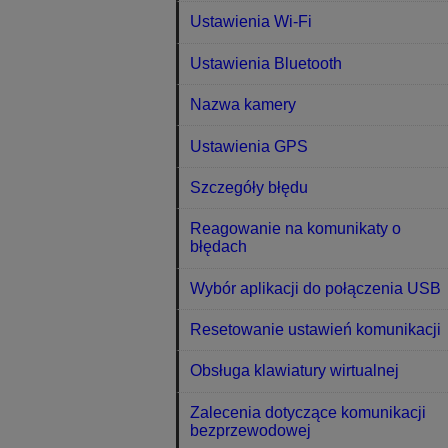
Ustawienia Wi-Fi
Ustawienia Bluetooth
Nazwa kamery
Ustawienia GPS
Szczegóły błędu
Reagowanie na komunikaty o
błędach
Wybór aplikacji do połączenia USB
Resetowanie ustawień komunikacji
Obsługa klawiatury wirtualnej
Zalecenia dotyczące komunikacji
bezprzewodowej