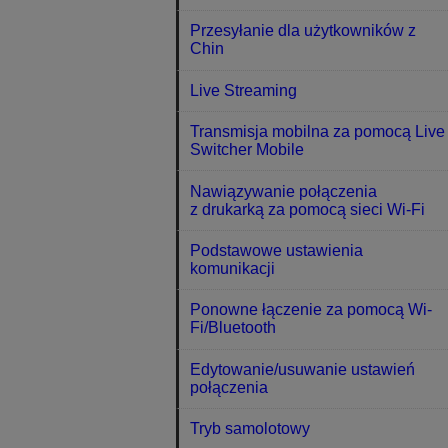
Przesyłanie dla użytkowników z
Chin
Live Streaming
Transmisja mobilna za pomocą Live
Switcher Mobile
Nawiązywanie połączenia
z drukarką za pomocą sieci Wi-Fi
Podstawowe ustawienia
komunikacji
Ponowne łączenie za pomocą Wi-
Fi/Bluetooth
Edytowanie/usuwanie ustawień
połączenia
Tryb samolotowy