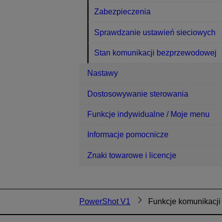
Zabezpieczenia
Sprawdzanie ustawień sieciowych
Stan komunikacji bezprzewodowej
Nastawy
Dostosowywanie sterowania
Funkcje indywidualne / Moje menu
Informacje pomocnicze
Znaki towarowe i licencje
PowerShot V1
Funkcje komunikacji