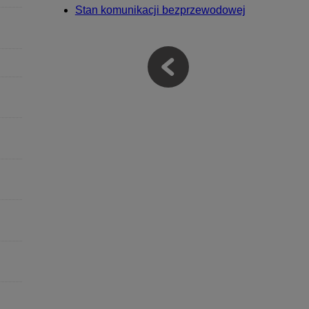
Stan komunikacji bezprzewodowej