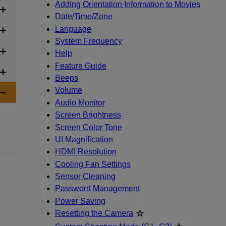
Adding Orientation Information to Movies
Date/Time/Zone
Language
System Frequency
Help
Feature Guide
Beeps
Volume
Audio Monitor
Screen Brightness
Screen Color Tone
UI Magnification
HDMI Resolution
Cooling Fan Settings
Sensor Cleaning
Password Management
Power Saving
Resetting the Camera