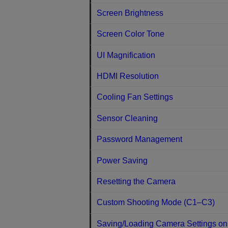
Screen Brightness
Screen Color Tone
UI Magnification
HDMI Resolution
Cooling Fan Settings
Sensor Cleaning
Password Management
Power Saving
Resetting the Camera
Custom Shooting Mode (C1–C3)
Saving/Loading Camera Settings on