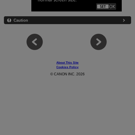
Caution
About This Site
Cookies Policy
© CANON INC. 2026