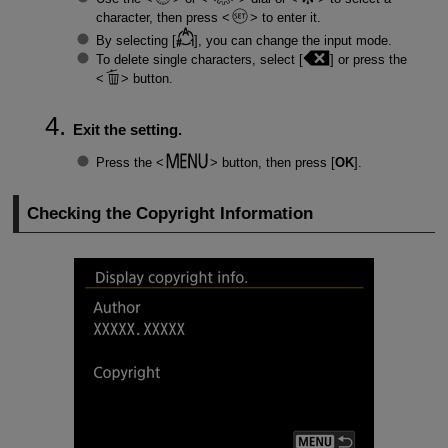
character, then press
to enter it.
By selecting [
], you can change the input mode.
To delete single characters, select [
] or press the
button.
Exit the setting.
Press the
button, then press [
OK
].
Checking the Copyright Information