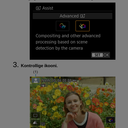
Kontrollige ikooni.