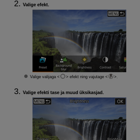
Valige efekt.
Valige valijaga
efekt ning vajutage
.
Valige efekti tase ja muud üksikasjad.