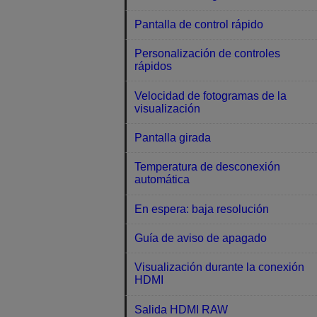
Pantalla de control rápido
Personalización de controles
rápidos
Velocidad de fotogramas de la
visualización
Pantalla girada
Temperatura de desconexión
automática
En espera: baja resolución
Guía de aviso de apagado
Visualización durante la conexión
HDMI
Salida HDMI RAW