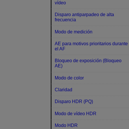
vídeo
Disparo antiparpadeo de alta
frecuencia
Modo de medición
AE para motivos prioritarios durante
el AF
Bloqueo de exposición (Bloqueo
AE)
Modo de color
Claridad
Disparo HDR (PQ)
Modo de vídeo HDR
Modo HDR