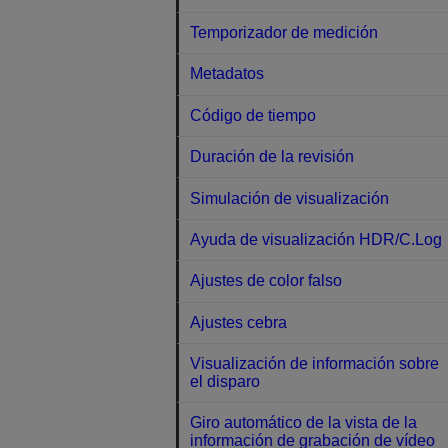
Temporizador de medición
Metadatos
Código de tiempo
Duración de la revisión
Simulación de visualización
Ayuda de visualización HDR/C.Log
Ajustes de color falso
Ajustes cebra
Visualización de información sobre
el disparo
Giro automático de la vista de la
información de grabación de vídeo