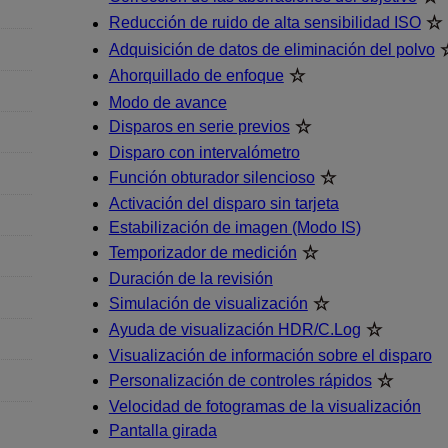
Reducción de ruido de alta sensibilidad ISO
Adquisición de datos de eliminación del polvo
Ahorquillado de enfoque
Modo de avance
Disparos en serie previos
Disparo con intervalómetro
Función obturador silencioso
Activación del disparo sin tarjeta
Estabilización de imagen (Modo IS)
Temporizador de medición
Duración de la revisión
Simulación de visualización
Ayuda de visualización HDR/C.Log
Visualización de información sobre el disparo
Personalización de controles rápidos
Velocidad de fotogramas de la visualización
Pantalla girada