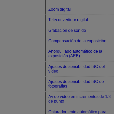
Zoom digital
Teleconvertidor digital
Grabación de sonido
Compensación de la exposición
Ahorquillado automático de la
exposición (AEB)
Ajustes de sensibilidad ISO del
vídeo
Ajustes de sensibilidad ISO de
fotografías
Av de vídeo en incrementos de 1/8
de punto
Obturador lento automático para