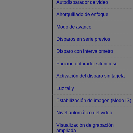
Autodisparador de vídeo
Ahorquillado de enfoque
Modo de avance
Disparos en serie previos
Disparo con intervalómetro
Función obturador silencioso
Activación del disparo sin tarjeta
Luz tally
Estabilización de imagen (Modo IS)
Nivel automático del vídeo
Visualización de grabación
ampliada