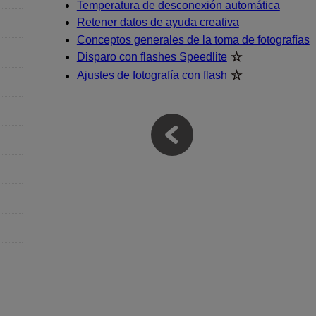
Temperatura de desconexión automática
Retener datos de ayuda creativa
Conceptos generales de la toma de fotografías
Disparo con flashes Speedlite
Ajustes de fotografía con flash