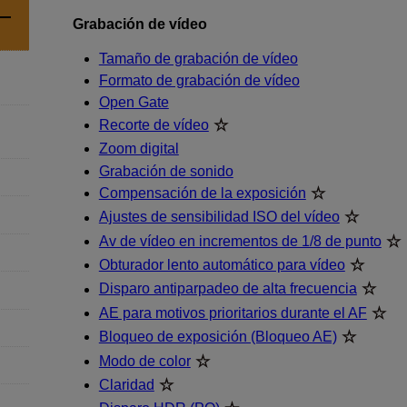
Grabación de vídeo
Tamaño de grabación de vídeo
Formato de grabación de vídeo
Open Gate
Recorte de vídeo
Zoom digital
Grabación de sonido
Compensación de la exposición
Ajustes de sensibilidad ISO del vídeo
Av de vídeo en incrementos de 1/8 de punto
Obturador lento automático para vídeo
Disparo antiparpadeo de alta frecuencia
AE para motivos prioritarios durante el AF
Bloqueo de exposición (Bloqueo AE)
Modo de color
Claridad