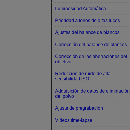
Luminosidad Automática
Prioridad a tonos de altas luces
Ajustes del balance de blancos
Corrección del balance de blancos
Corrección de las aberraciones del
objetivo
Reducción de ruido de alta
sensibilidad ISO
Adquisición de datos de eliminación
del polvo
Ajuste de pregrabación
Vídeos time-lapse