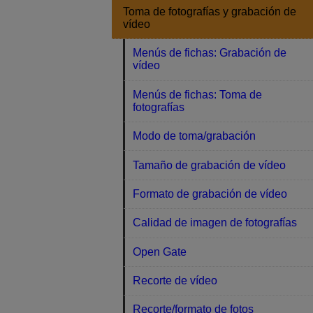
Toma de fotografías y grabación de
vídeo
Menús de fichas: Grabación de
vídeo
Menús de fichas: Toma de
fotografías
Modo de toma/grabación
Tamaño de grabación de vídeo
Formato de grabación de vídeo
Calidad de imagen de fotografías
Open Gate
Recorte de vídeo
Recorte/formato de fotos