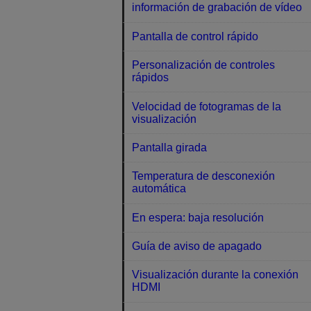
información de grabación de vídeo
Pantalla de control rápido
Personalización de controles
rápidos
Velocidad de fotogramas de la
visualización
Pantalla girada
Temperatura de desconexión
automática
En espera: baja resolución
Guía de aviso de apagado
Visualización durante la conexión
HDMI