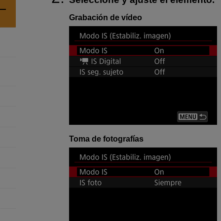
Grabación de vídeo
Toma de fotografías