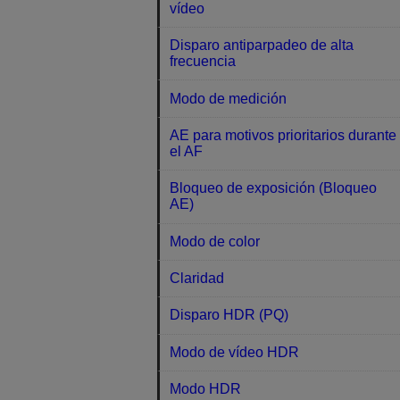
vídeo
Disparo antiparpadeo de alta
frecuencia
Modo de medición
AE para motivos prioritarios durante
el AF
Bloqueo de exposición (Bloqueo
AE)
Modo de color
Claridad
Disparo HDR (PQ)
Modo de vídeo HDR
Modo HDR