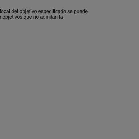
focal del objetivo especificado se puede
en objetivos que no admitan la