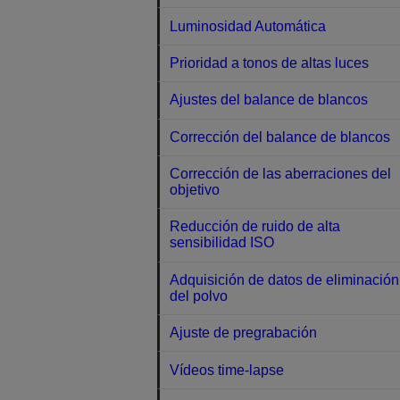
Luminosidad Automática
Prioridad a tonos de altas luces
Ajustes del balance de blancos
Corrección del balance de blancos
Corrección de las aberraciones del
objetivo
Reducción de ruido de alta
sensibilidad ISO
Adquisición de datos de eliminación
del polvo
Ajuste de pregrabación
Vídeos time-lapse