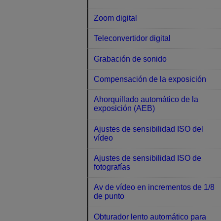
Zoom digital
Teleconvertidor digital
Grabación de sonido
Compensación de la exposición
Ahorquillado automático de la
exposición (AEB)
Ajustes de sensibilidad ISO del
vídeo
Ajustes de sensibilidad ISO de
fotografías
Av de vídeo en incrementos de 1/8
de punto
Obturador lento automático para