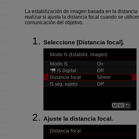
La estabilización de imagen basada en la distancia 
realizar si ajusta la distancia focal cuando se utilic
comunicación del objetivo.
Seleccione [
Distancia focal
].
Ajuste la distancia focal.