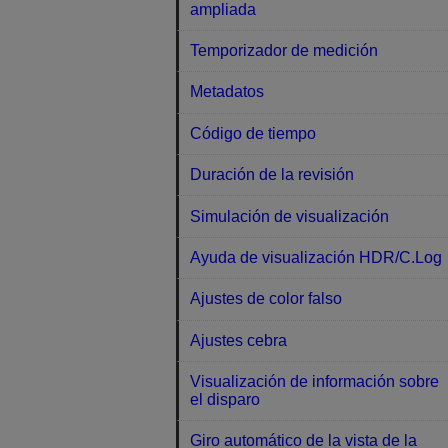
ampliada
Temporizador de medición
Metadatos
Código de tiempo
Duración de la revisión
Simulación de visualización
Ayuda de visualización HDR/C.Log
Ajustes de color falso
Ajustes cebra
Visualización de información sobre
el disparo
Giro automático de la vista de la