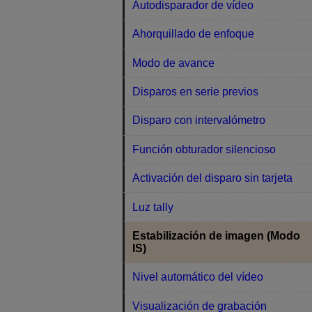
Autodisparador de vídeo
Ahorquillado de enfoque
Modo de avance
Disparos en serie previos
Disparo con intervalómetro
Función obturador silencioso
Activación del disparo sin tarjeta
Luz tally
Estabilización de imagen (Modo
IS)
Nivel automático del vídeo
Visualización de grabación