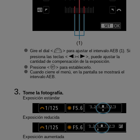
Gire el dial
para ajustar el intervalo AEB (1). Si
presiona las teclas
, puede ajustar la
cantidad de compensación de la exposición.
Presione
para establecerlo.
Cuando cierre el menú, en la pantalla se mostrará el
intervalo AEB.
Tome la fotografía.
Exposición estándar
Exposición reducida
Exposición aumentada