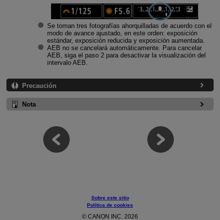
Se toman tres fotografías ahorquilladas de acuerdo con el
modo de avance ajustado, en este orden: exposición
estándar, exposición reducida y exposición aumentada.
AEB no se cancelará automáticamente. Para cancelar
AEB, siga el paso 2 para desactivar la visualización del
intervalo AEB.
Precaución
Nota
Sobre este sitio
Política de cookies
© CANON INC. 2026