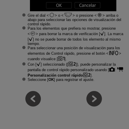
Gire el dial
o
o presione
arriba o
abajo para seleccionar las opciones de visualización del
control rápido.
Para los elementos que prefiera no mostrar, presione
para borrar la marca de verificación [
]. La marca
[
] no se puede borrar de todos los elemento al mismo
tiempo.
Para seleccionar una posición de visualización para los
elementos de Control rápido, presione el botón
cuando visualice [
].
Con [
] seleccionado ([
]), puede personalizar la
pantalla de control rápido personalizado usando [
:
Personalización control rápido
].
Seleccione [
OK
] para registrar el ajuste.