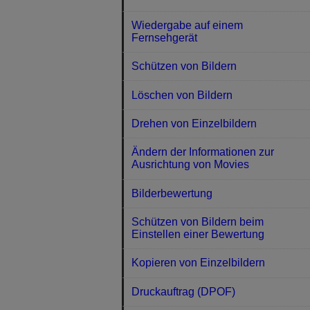
Wiedergabe auf einem
Fernsehgerät
Schützen von Bildern
Löschen von Bildern
Drehen von Einzelbildern
Ändern der Informationen zur
Ausrichtung von Movies
Bilderbewertung
Schützen von Bildern beim
Einstellen einer Bewertung
Kopieren von Einzelbildern
Druckauftrag (DPOF)