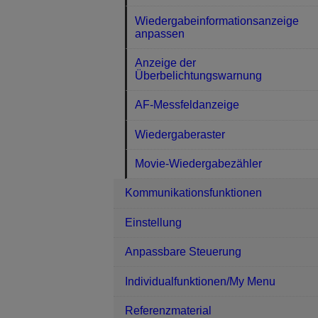
Wiedergabeinformationsanzeige
anpassen
Anzeige der
Überbelichtungswarnung
AF-Messfeldanzeige
Wiedergaberaster
Movie-Wiedergabezähler
Kommunikationsfunktionen
Einstellung
Anpassbare Steuerung
Individualfunktionen/My Menu
Referenzmaterial