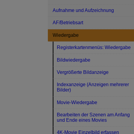
Aufnahme und Aufzeichnung
AF/Betriebsart
Wiedergabe
Registerkartenmenüs: Wiedergabe
Bildwiedergabe
Vergrößerte Bildanzeige
Indexanzeige (Anzeigen mehrerer
Bilder)
Movie-Wiedergabe
Bearbeiten der Szenen am Anfang
und Ende eines Movies
4K-Movie Einzelbild erfassen