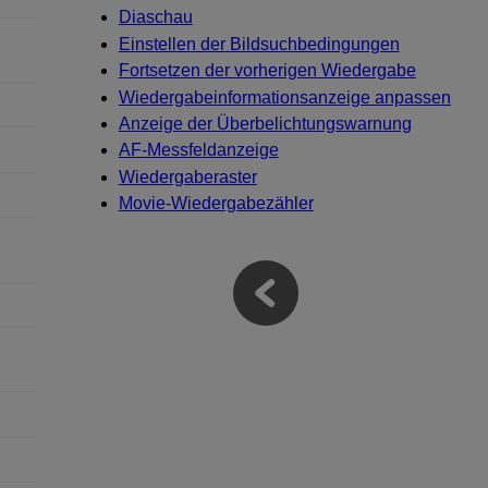
Diaschau
Einstellen der Bildsuchbedingungen
Fortsetzen der vorherigen Wiedergabe
Wiedergabeinformationsanzeige anpassen
Anzeige der Überbelichtungswarnung
AF-Messfeldanzeige
Wiedergaberaster
Movie-Wiedergabezähler