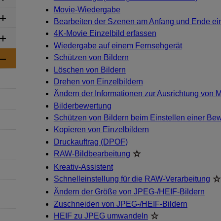
Movie-Wiedergabe
Bearbeiten der Szenen am Anfang und Ende ei
4K-Movie Einzelbild erfassen
Wiedergabe auf einem Fernsehgerät
Schützen von Bildern
Löschen von Bildern
Drehen von Einzelbildern
Ändern der Informationen zur Ausrichtung von 
Bilderbewertung
Schützen von Bildern beim Einstellen einer Be
Kopieren von Einzelbildern
Druckauftrag (DPOF)
RAW-Bildbearbeitung
Kreativ-Assistent
Schnelleinstellung für die RAW-Verarbeitung
Ändern der Größe von JPEG-/HEIF-Bildern
Zuschneiden von JPEG-/HEIF-Bildern
HEIF zu JPEG umwandeln