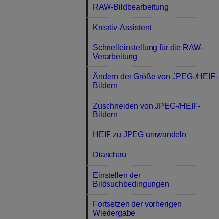
RAW-Bildbearbeitung
Kreativ-Assistent
Schnelleinstellung für die RAW-
Verarbeitung
Ändern der Größe von JPEG-/HEIF-
Bildern
Zuschneiden von JPEG-/HEIF-
Bildern
HEIF zu JPEG umwandeln
Diaschau
Einstellen der
Bildsuchbedingungen
Fortsetzen der vorherigen
Wiedergabe