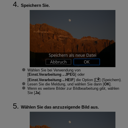
Speichern Sie.
Wählen Sie bei Verwendung von
[
Einst.Verarbeitung→JPEG
] oder
[
Einst.Verarbeitung→HEIF
] die Option [
] (Speichern).
Lesen Sie die Meldung, und wählen Sie dann [
OK
].
Wenn es weitere Bilder zur Bildbearbeitung gibt, wählen
Sie [
Ja
].
Wählen Sie das anzuzeigende Bild aus.