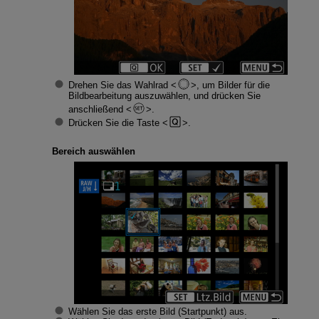
Drehen Sie das Wahlrad
, um Bilder für die
Bildbearbeitung auszuwählen, und drücken Sie
anschließend
.
Drücken Sie die Taste
.
Bereich auswählen
Wählen Sie das erste Bild (Startpunkt) aus.