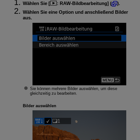
Wählen Sie [
:
RAW-Bildbearbeitung
] (
).
Wählen Sie eine Option und anschließend Bilder
aus.
Sie können mehrere Bilder auswählen, um diese
gleichzeitig zu bearbeiten.
Bilder auswählen