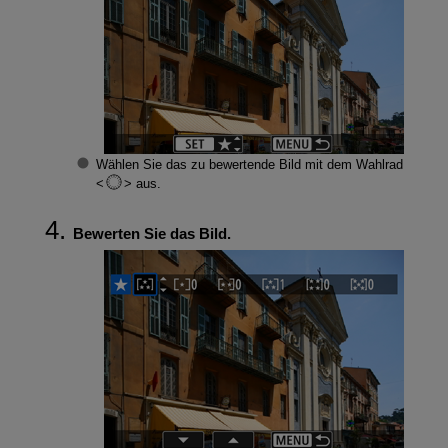
Wählen Sie das zu bewertende Bild mit dem Wahlrad
aus.
Bewerten Sie das Bild.