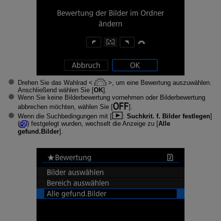
Drehen Sie das Wahlrad
, um eine Bewertung auszuwählen.
Anschließend wählen Sie [
OK
].
Wenn Sie keine Bilderbewertung vornehmen oder Bilderbewertung
abbrechen möchten, wählen Sie [
].
Wenn die Suchbedingungen mit [
:
Suchkrit. f. Bilder festlegen
]
(
) festgelegt wurden, wechselt die Anzeige zu [
Alle
gefund.Bilder
].