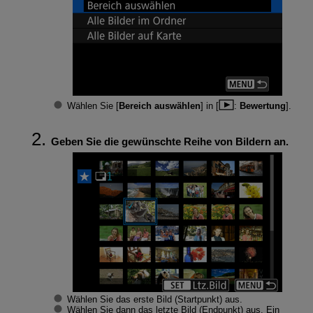
Wählen Sie [
Bereich auswählen
] in [
:
Bewertung
].
Geben Sie die gewünschte Reihe von Bildern an.
Wählen Sie das erste Bild (Startpunkt) aus.
Wählen Sie dann das letzte Bild (Endpunkt) aus. Ein