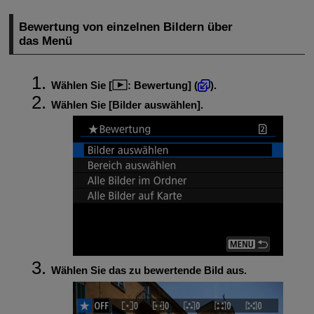
Bewertung von einzelnen Bildern über
das Menü
Wählen Sie [
:
Bewertung
] (
).
Wählen Sie [
Bilder auswählen
].
Wählen Sie das zu bewertende Bild aus.