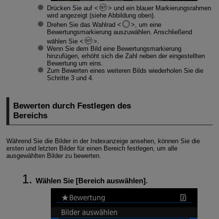
Drücken Sie auf
und ein blauer Markierungsrahmen
wird angezeigt (siehe Abbildung oben).
Drehen Sie das Wahlrad
, um eine
Bewertungsmarkierung auszuwählen. Anschließend
wählen Sie
.
Wenn Sie dem Bild eine Bewertungsmarkierung
hinzufügen, erhöht sich die Zahl neben der eingestellten
Bewertung um eins.
Zum Bewerten eines weiteren Bilds wiederholen Sie die
Schritte 3 und 4.
Bewerten durch Festlegen des
Bereichs
Während Sie die Bilder in der Indexanzeige ansehen, können Sie die
ersten und letzten Bilder für einen Bereich festlegen, um alle
ausgewählten Bilder zu bewerten.
Wählen Sie [
Bereich auswählen
].