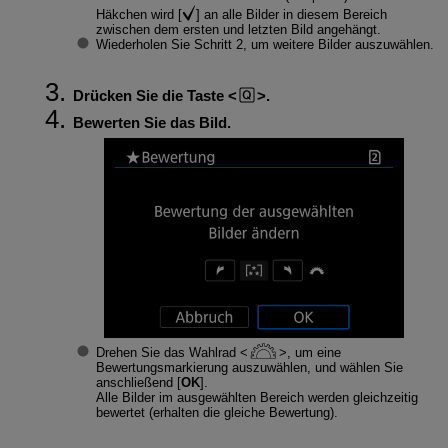
Häkchen wird [
] an alle Bilder in diesem Bereich
zwischen dem ersten und letzten Bild angehängt.
Wiederholen Sie Schritt 2, um weitere Bilder auszuwählen.
Drücken Sie die Taste
.
Bewerten Sie das Bild.
Drehen Sie das Wahlrad
, um eine
Bewertungsmarkierung auszuwählen, und wählen Sie
anschließend [
OK
].
Alle Bilder im ausgewählten Bereich werden gleichzeitig
bewertet (erhalten die gleiche Bewertung).