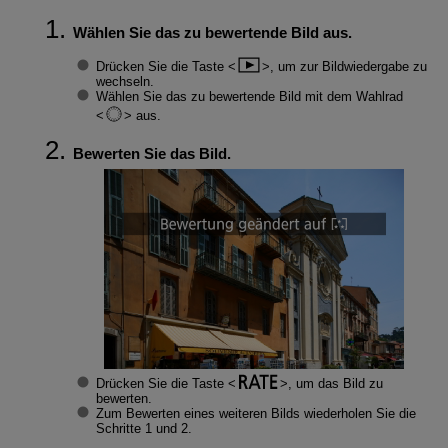
Wählen Sie das zu bewertende Bild aus.
Drücken Sie die Taste
, um zur Bildwiedergabe zu
wechseln.
Wählen Sie das zu bewertende Bild mit dem Wahlrad
aus.
Bewerten Sie das Bild.
Drücken Sie die Taste
, um das Bild zu
bewerten.
Zum Bewerten eines weiteren Bilds wiederholen Sie die
Schritte 1 und 2.