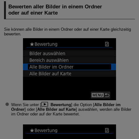
Bewerten aller Bilder in einem Ordner
oder auf einer Karte
Sie können alle Bilder in einem Ordner oder auf einer Karte gleichzeitig
bewerten.
Wenn Sie unter [
:
Bewertung
] die Option [
Alle Bilder im
Ordner
] oder [
Alle Bilder auf Karte
] auswählen, werden alle Bilder
im Ordner oder auf der Karte bewertet.