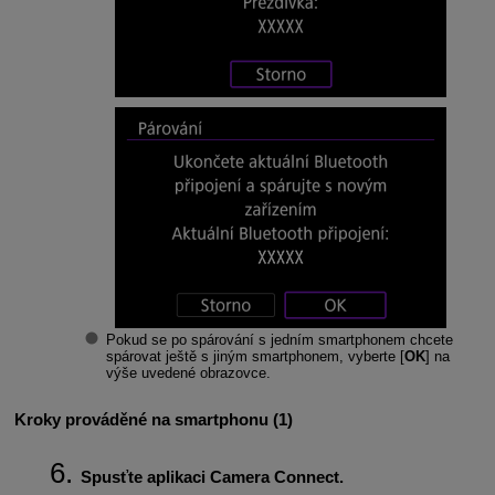
Pokud se po spárování s jedním smartphonem chcete
spárovat ještě s jiným smartphonem, vyberte [
OK
] na
výše uvedené obrazovce.
Kroky prováděné na smartphonu (1)
Spusťte aplikaci Camera Connect.