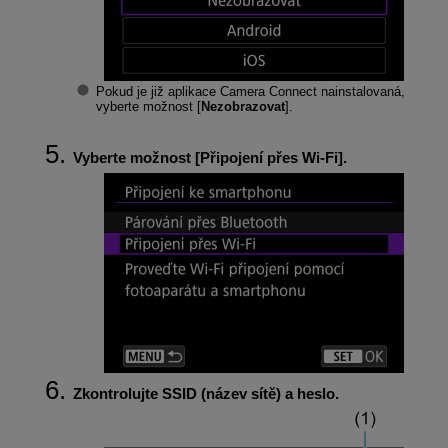
Pokud je již aplikace Camera Connect nainstalovaná,
vyberte možnost [
Nezobrazovat
].
Vyberte možnost [
Připojení přes Wi-Fi
].
Zkontrolujte SSID (název sítě) a heslo.