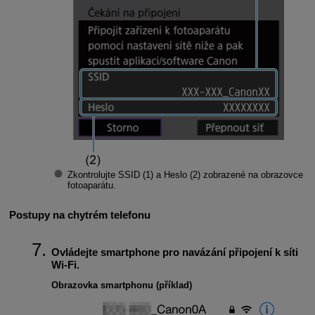
Zkontrolujte
SSID
(1) a
Heslo
(2) zobrazené na obrazovce
fotoaparátu.
Postupy na chytrém telefonu
Ovládejte smartphone pro navázání připojení k síti
Wi-Fi
.
Obrazovka smartphonu (příklad)