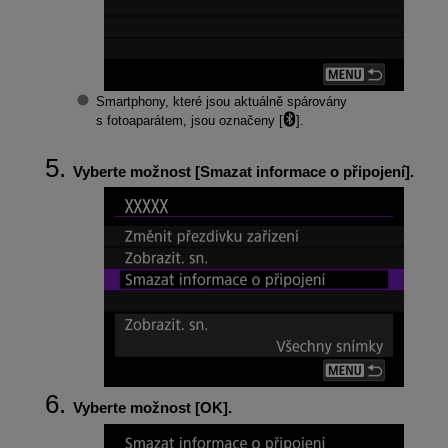
Smartphony, které jsou aktuálně spárovány
s fotoaparátem, jsou označeny [
].
Vyberte možnost [
Smazat informace o připojení
].
Vyberte možnost [
OK
].