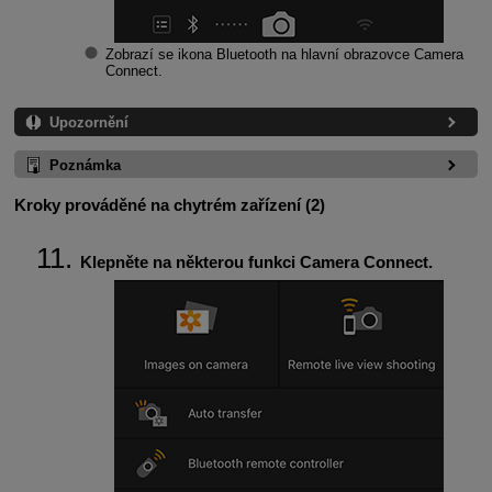
Zobrazí se ikona Bluetooth na hlavní obrazovce Camera
Connect.
Upozornění
Poznámka
Kroky prováděné na chytrém zařízení (2)
Klepněte na některou funkci Camera Connect.