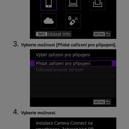
Vyberte možnost [
Přidat zařízení pro připojení
].
Vyberte možnost.