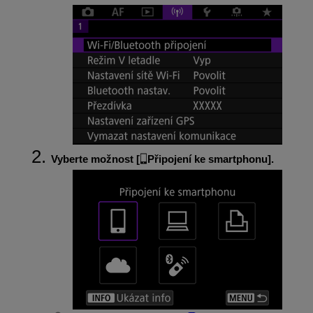
Vyberte možnost [
Připojení ke smartphonu
].