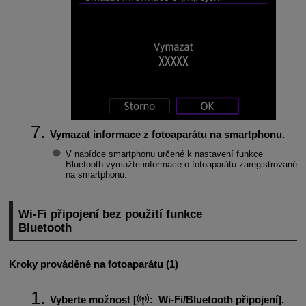
Vymazat informace z fotoaparátu na smartphonu.
V nabídce smartphonu určené k nastavení funkce
Bluetooth vymažte informace o fotoaparátu zaregistrované
na smartphonu.
Wi-Fi
připojení bez použití funkce
Bluetooth
Kroky prováděné na fotoaparátu (1)
Vyberte možnost [
:
Wi-Fi/Bluetooth připojení
].