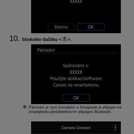
Stiskněte tlačítko
.
Párování je nyní kompletní a fotoaparát je připojen ke
smartphonu prostřednictvím připojení Bluetooth.