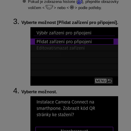
Pokud je zobrazena historie (
), přepněte obrazovky
voličem
nebo
podle potřeby.
Vyberte možnost [
Přidat zařízení pro připojení
].
Vyberte možnost.