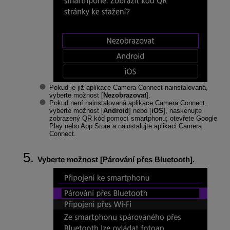
Pokud je již aplikace Camera Connect nainstalovaná,
vyberte možnost [
Nezobrazovat
].
Pokud není nainstalovaná aplikace Camera Connect,
vyberte možnost [
Android
] nebo [
iOS
], naskenujte
zobrazený QR kód pomocí smartphonu; otevřete Google
Play nebo App Store a nainstalujte aplikaci Camera
Connect.
Vyberte možnost [
Párování přes Bluetooth
].