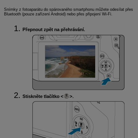
Snímky z fotoaparátu do spárovaného smartphonu můžete odesílat přes
Bluetooth (pouze zařízení Android) nebo přes připojení
Wi-Fi
.
Přepnout zpět na přehrávání.
Stiskněte tlačítko
.